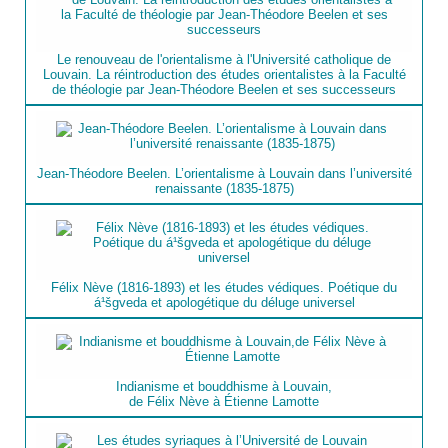
Le renouveau de l'orientalisme à l'Université catholique de
Louvain. La réintroduction des études orientalistes à la Faculté
de théologie par Jean-Théodore Beelen et ses successeurs
Jean-Théodore Beelen. L’orientalisme à Louvain dans l’université
renaissante (1835-1875)
Félix Nève (1816-1893) et les études védiques. Poétique du
á¹šgveda et apologétique du déluge universel
Indianisme et bouddhisme à Louvain,
de Félix Nève à Étienne Lamotte