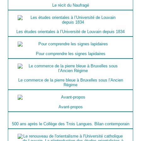
Le récit du Naufragé
Les études orientales à l’Université de Louvain depuis 1834
Pour comprendre les signes lapidaires
Le commerce de la pierre bleue à Bruxelles sous l’Ancien
Régime
Avant-propos
500 ans après le Collège des Trois Langues. Bilan contemporain