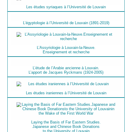
Les études syriaques à l’Université de Louvain
L’égyptologie à l’Université de Louvain (1891-2019)
L’Assyriologie à Louvain-la-Neuve.
Enseignement et recherche
L’étude de l’Arabie ancienne à Louvain.
L’apport de Jacques Ryckmans (1924-2005)
Les études iraniennes à l’Université de Louvain
Laying the Basis of Far Eastern Studies.
Japanese and Chinese Book Donations
to the University of Louvain