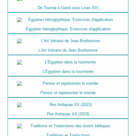
De Tournai à Gand sous Louis XIV
Égyptien hiéroglyphique. Exercices d'application
L’
Art Vetraire
de Jean Bonhomme
L'Égyptien dans la tourmente
Penser et représenter le monde
Res Antiquae XX (2023)
Traditions et Traductions