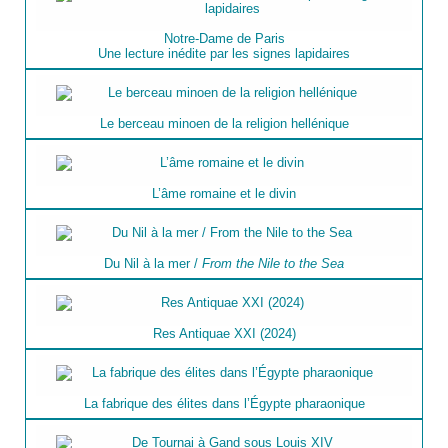
Notre-Dame de Paris
Une lecture inédite par les signes lapidaires
Le berceau minoen de la religion hellénique
L’âme romaine et le divin
Du Nil à la mer /
From the Nile to the Sea
Res Antiquae XXI (2024)
La fabrique des élites dans l’Égypte pharaonique