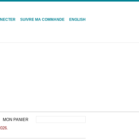
NNECTER
SUIVRE MA COMMANDE
ENGLISH
MON PANIER
2026.