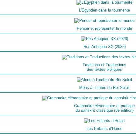
L'Égyptien dans la tourmente
Penser et représenter le monde
Res Antiquae XX (2023)
Traditions et Traductions
des textes bibliques
Mons à l’ombre du Roi-Soleil
Grammaire élémentaire et pratique
du sanskrit classique (3e édition)
Les Enfants d’Horus