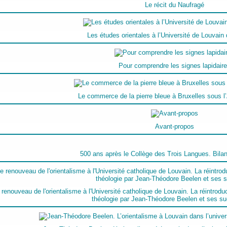
Le récit du Naufragé
Les études orientales à l’Université de Louvain
Pour comprendre les signes lapidair
Le commerce de la pierre bleue à Bruxelles sous 
Avant-propos
500 ans après le Collège des Trois Langues. Bila
 renouveau de l'orientalisme à l'Université catholique de Louvain. La réintrodu
théologie par Jean-Théodore Beelen et ses s