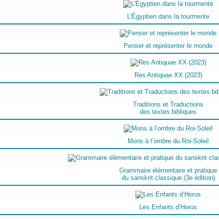
L'Égyptien dans la tourmente
Penser et représenter le monde
Res Antiquae XX (2023)
Traditions et Traductions
des textes bibliques
Mons à l’ombre du Roi-Soleil
Grammaire élémentaire et pratique
du sanskrit classique (3e édition)
Les Enfants d’Horus