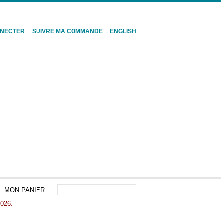
NNECTER
SUIVRE MA COMMANDE
ENGLISH
MON PANIER
2026.