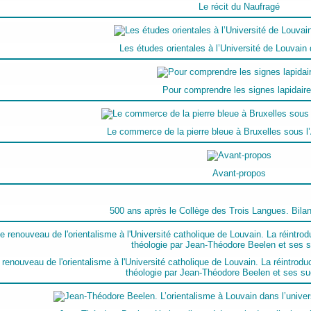
Le récit du Naufragé
Les études orientales à l’Université de Louvain
Pour comprendre les signes lapidair
Le commerce de la pierre bleue à Bruxelles sous 
Avant-propos
500 ans après le Collège des Trois Langues. Bila
 renouveau de l'orientalisme à l'Université catholique de Louvain. La réintrodu
théologie par Jean-Théodore Beelen et ses s