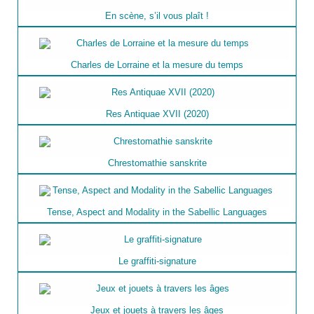
En scène, s’il vous plaît !
Charles de Lorraine et la mesure du temps
Res Antiquae XVII (2020)
Chrestomathie sanskrite
Tense, Aspect and Modality in the Sabellic Languages
Le graffiti-signature
Jeux et jouets à travers les âges