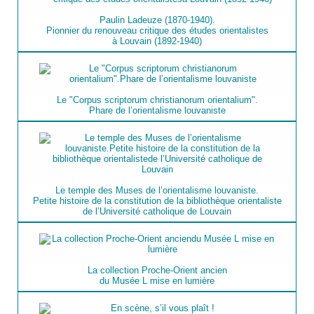
Paulin Ladeuze (1870-1940).
Pionnier du renouveau critique des études orientalistes
à Louvain (1892-1940)
Le "Corpus scriptorum christianorum orientalium".
Phare de l’orientalisme louvaniste
Le temple des Muses de l’orientalisme louvaniste.
Petite histoire de la constitution de la bibliothèque orientaliste
de l’Université catholique de Louvain
La collection Proche-Orient ancien
du Musée L mise en lumière