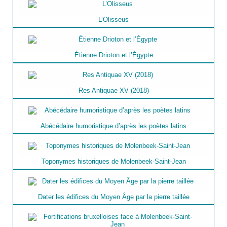
L’Olisseus
Étienne Drioton et l’Égypte
Res Antiquae XV (2018)
Abécédaire humoristique d’après les poètes latins
Toponymes historiques de Molenbeek-Saint-Jean
Dater les édifices du Moyen Âge par la pierre taillée