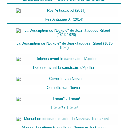
Res Antiquae XI (2014)
"La Description de l'Égypte" de Jean-Jacques Rifaud (1813-
1826)
Delphes avant le sanctuaire d'Apollon
Corneille van Nerven
Trésor? / Trésor!
Manuel de critique textuelle du Nouveau Testament