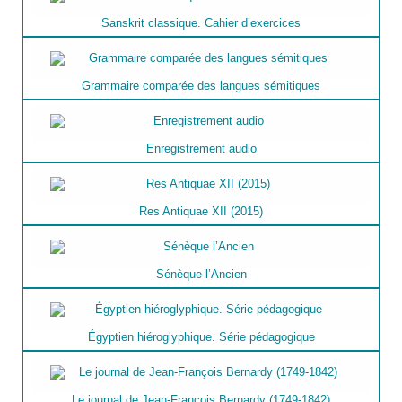
Sanskrit classique. Cahier d’exercices
Grammaire comparée des langues sémitiques
Enregistrement audio
Res Antiquae XII (2015)
Sénèque l’Ancien
Égyptien hiéroglyphique. Série pédagogique
Le journal de Jean-François Bernardy (1749-1842)