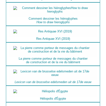
Comment dessiner les hiéroglyphes
How to draw hieroglyphs
Res Antiquae XVI (2019)
La pierre comme porteur de messages du chantier
de construction et de la vie du bâtiment
Lexicon van de brusselse edelsmeden uit de 17de eeuw
Héliopolis d'Égypte