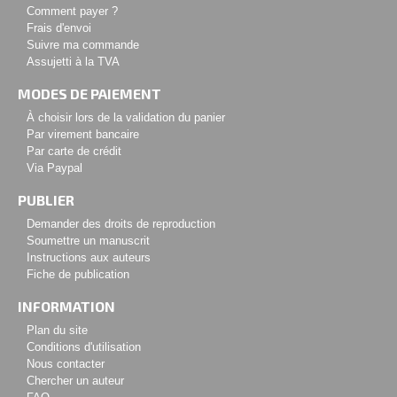
Comment payer ?
Frais d'envoi
Suivre ma commande
Assujetti à la TVA
MODES DE PAIEMENT
À choisir lors de la validation du panier
Par virement bancaire
Par carte de crédit
Via Paypal
PUBLIER
Demander des droits de reproduction
Soumettre un manuscrit
Instructions aux auteurs
Fiche de publication
INFORMATION
Plan du site
Conditions d'utilisation
Nous contacter
Chercher un auteur