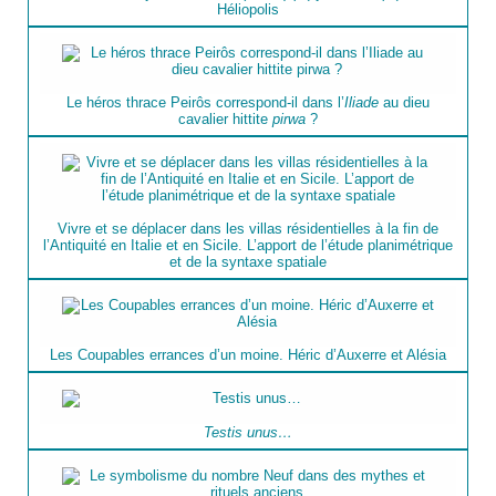
Héliopolis
Le héros thrace Peirôs correspond-il dans l’
Iliade
au dieu
cavalier hittite
pirwa
?
Vivre et se déplacer dans les villas résidentielles à la fin de
l’Antiquité en Italie et en Sicile. L’apport de l’étude planimétrique
et de la syntaxe spatiale
Les Coupables errances d’un moine. Héric d’Auxerre et Alésia
Testis unus…