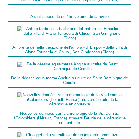
Avant-propos de ce 15e volume de la revue
Anfore tarde nella tradizione dell’anfora «di Empoli» dalla villa di
Aiano-Torraccia di Chiusi, San Gimignano (Siena)
De la déesse equa-marsa Angitia au culte de Saint Dominique de
Coculle
Nouvelles données sur la chronologie de la Via Domitia
àColombiers (Hérault, France) àtravers l’étude de la céramique
en contexte