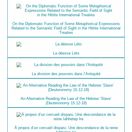
On the Diplomatic Function of Some Metaphorical Expressions
Related to the Semantic Field of Sight in the Hittite International
Treaties
La déesse Léto
La division des pouvoirs dans l’Antiquité
An Alternative Reading the Law of the Hebrew ‘Slave’
(Deuteronomy 15:12-18)
À propos d’un cercueil disparu. Une descendance de la reine