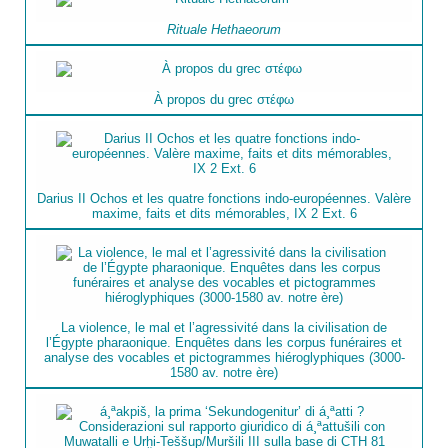
Rituale Hethaeorum
À propos du grec στέφω
Darius II Ochos et les quatre fonctions indo-européennes. Valère
maxime, faits et dits mémorables, IX 2 Ext. 6
La violence, le mal et l’agressivité dans la civilisation de
l’Égypte pharaonique. Enquêtes dans les corpus funéraires et
analyse des vocables et pictogrammes hiéroglyphiques (3000-
1580 av. notre ère)