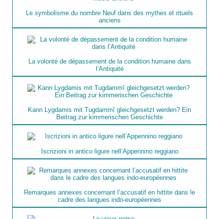
Le symbolisme du nombre Neuf dans des mythes et rituels
anciens
La volonté de dépassement de la condition humaine dans
l’Antiquité
Kann Lygdamis mit Tugdammî gleichgesetzt werden? Ein
Beitrag zur kimmerischen Geschichte
Iscrizioni in antico ligure nell’Appennino reggiano
Remarques annexes concernant l’accusatif en hittite dans le
cadre des langues indo-européennes