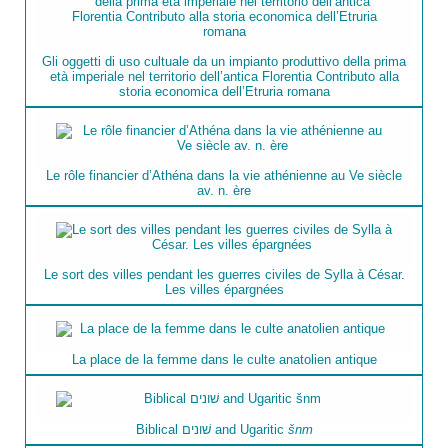
Gli oggetti di uso cultuale da un impianto produttivo della prima
età imperiale nel territorio dell’antica Florentia Contributo alla
storia economica dell’Etruria romana
Le rôle financier d’Athéna dans la vie athénienne au Ve siècle
av. n. ère
Le sort des villes pendant les guerres civiles de Sylla à César.
Les villes épargnées
La place de la femme dans le culte anatolien antique
Biblical שׁונים and Ugaritic
šnm