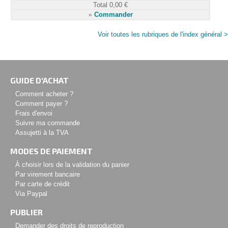
Total
0,00 €
»
Commander
Voir toutes les rubriques de l'index général >
GUIDE D'ACHAT
Comment acheter ?
Comment payer ?
Frais d'envoi
Suivre ma commande
Assujetti à la TVA
MODES DE PAIEMENT
À choisir lors de la validation du panier
Par virement bancaire
Par carte de crédit
Via Paypal
PUBLIER
Demander des droits de reproduction