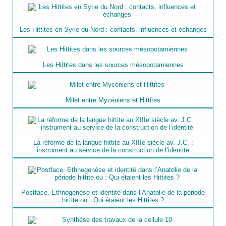
Les Hittites en Syrie du Nord : contacts, influences et échanges
Les Hittites dans les sources mésopotamiennes
Milet entre Mycéniens et Hittites
La réforme de la langue hittite au XIIIe siècle av. J.C. :
instrument au service de la construction de l’identité
Postface. Ethnogenèse et identité dans l’Anatolie de la période
hittite ou : Qui étaient les Hittites ?