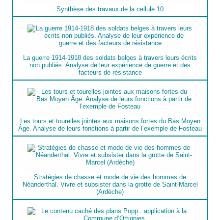
Synthèse des travaux de la cellule 10
La guerre 1914-1918 des soldats belges à travers leurs écrits
non publiés. Analyse de leur expérience de guerre et des
facteurs de résistance
Les tours et tourelles jointes aux maisons fortes du Bas Moyen
Âge. Analyse de leurs fonctions à partir de l’exemple de Fosteau
Stratégies de chasse et mode de vie des hommes de
Néanderthal. Vivre et subsister dans la grotte de Saint-Marcel
(Ardèche)