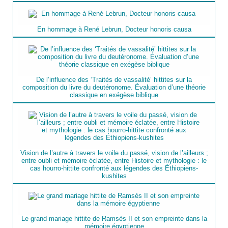
En hommage à René Lebrun, Docteur honoris causa
De l’influence des ‘Traités de vassalité’ hittites sur la
composition du livre du deutéronome. Évaluation d’une théorie
classique en exégèse biblique
Vision de l’autre à travers le voile du passé, vision de l’ailleurs ;
entre oubli et mémoire éclatée, entre Histoire et mythologie : le
cas hourro-hittite confronté aux légendes des Éthiopiens-
kushites
Le grand mariage hittite de Ramsès II et son empreinte dans la
mémoire égyptienne