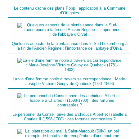
Le contenu caché des plans Popp : application à la Commune
d’Ottignies
Quelques aspects de la bienfaisance dans le Sud-Luxembourg à
la fin de l’Ancien Régime : l’importance de l’abbaye d’Orval
La vie d’une femme noble à travers sa correspondance : Marie-
Josèphe-Victoire Goupy de Quabeck (1781-1803)
Le personnel du Conseil privé des archiducs Albert et Isabelle à
Charles II (1598-1700) : des fortunes contrastées ?