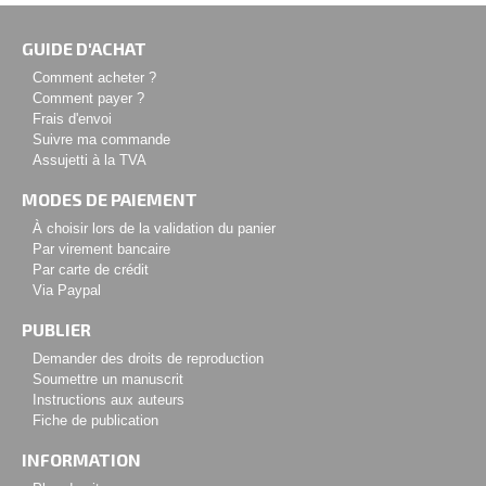
GUIDE D'ACHAT
Comment acheter ?
Comment payer ?
Frais d'envoi
Suivre ma commande
Assujetti à la TVA
MODES DE PAIEMENT
À choisir lors de la validation du panier
Par virement bancaire
Par carte de crédit
Via Paypal
PUBLIER
Demander des droits de reproduction
Soumettre un manuscrit
Instructions aux auteurs
Fiche de publication
INFORMATION