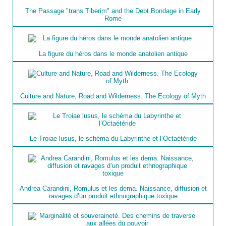
The Passage "trans Tiberim" and the Debt Bondage in Early
Rome
La figure du héros dans le monde anatolien antique
Culture and Nature, Road and Wilderness. The Ecology of Myth
Le Troiae lusus, le schéma du Labyrinthe et l’Octaétéride
Andrea Carandini, Romulus et les dema. Naissance, diffusion et
ravages d’un produit ethnographique toxique