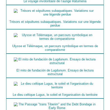
Le voyage involontaire de l’aurige Ratumena
Trésors et sépultures subaquatiques. Variations sur une légende
perdue
Ulysse et Télémaque, un parcours symbolique en termes de
comparatisme
El mito de fundación de Lugdunum. Ensayo de lectura
estructural
Le dieu celtique Lugus, le soleil et l'organisation du territoire