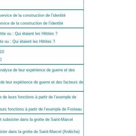
rvice de la construction de l’identité
e ou : Qui étaient les Hittites ?
0
 de leur expérience de guerre et des facteurs de
urs fonctions à partir de l’exemple de Fosteau
ter dans la grotte de Saint-Marcel (Ardèche)