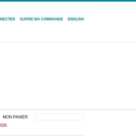
NNECTER
SUIVRE MA COMMANDE
ENGLISH
MON PANIER
2026.