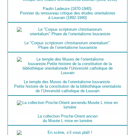
Paulin Ladeuze (1870-1940).
Pionnier du renouveau critique des études orientalistes
à Louvain (1892-1940)
Le "Corpus scriptorum christianorum orientalium".
Phare de l’orientalisme louvaniste
Le temple des Muses de l’orientalisme louvaniste.
Petite histoire de la constitution de la bibliothèque orientaliste
de l’Université catholique de Louvain
La collection Proche-Orient ancien
du Musée L mise en lumière