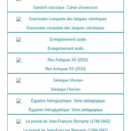
Sanskrit classique. Cahier d’exercices
Grammaire comparée des langues sémitiques
Enregistrement audio
Res Antiquae XII (2015)
Sénèque l’Ancien
Égyptien hiéroglyphique. Série pédagogique
Le journal de Jean-François Bernardy (1749-1842)