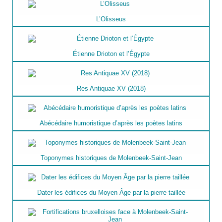
L’Olisseus
Étienne Drioton et l’Égypte
Res Antiquae XV (2018)
Abécédaire humoristique d’après les poètes latins
Toponymes historiques de Molenbeek-Saint-Jean
Dater les édifices du Moyen Âge par la pierre taillée