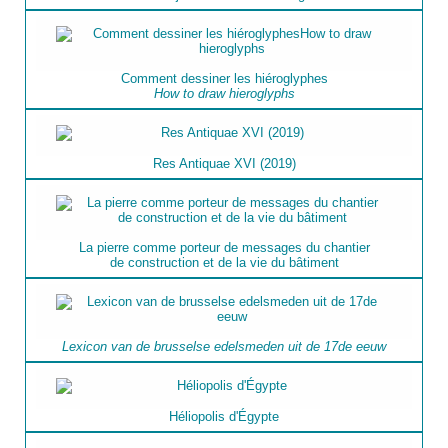
Comment dessiner les hiéroglyphes
How to draw hieroglyphs
Res Antiquae XVI (2019)
La pierre comme porteur de messages du chantier
de construction et de la vie du bâtiment
Lexicon van de brusselse edelsmeden uit de 17de eeuw
Héliopolis d'Égypte