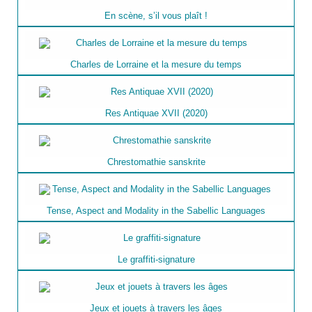
En scène, s’il vous plaît !
Charles de Lorraine et la mesure du temps
Res Antiquae XVII (2020)
Chrestomathie sanskrite
Tense, Aspect and Modality in the Sabellic Languages
Le graffiti-signature
Jeux et jouets à travers les âges