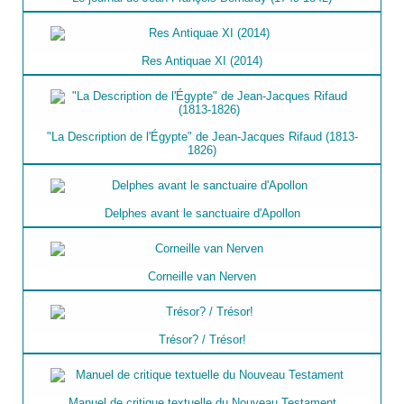
Res Antiquae XI (2014)
"La Description de l'Égypte" de Jean-Jacques Rifaud (1813-
1826)
Delphes avant le sanctuaire d'Apollon
Corneille van Nerven
Trésor? / Trésor!
Manuel de critique textuelle du Nouveau Testament