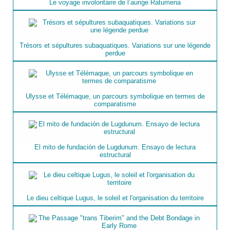
Le voyage involontaire de l’aurige Ratumena
Trésors et sépultures subaquatiques. Variations sur une légende
perdue
Ulysse et Télémaque, un parcours symbolique en termes de
comparatisme
El mito de fundación de Lugdunum. Ensayo de lectura
estructural
Le dieu celtique Lugus, le soleil et l'organisation du territoire