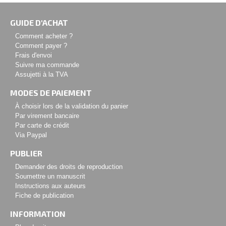
GUIDE D'ACHAT
Comment acheter ?
Comment payer ?
Frais d'envoi
Suivre ma commande
Assujetti à la TVA
MODES DE PAIEMENT
À choisir lors de la validation du panier
Par virement bancaire
Par carte de crédit
Via Paypal
PUBLIER
Demander des droits de reproduction
Soumettre un manuscrit
Instructions aux auteurs
Fiche de publication
INFORMATION