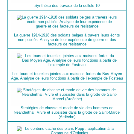
Synthèse des travaux de la cellule 10
La guerre 1914-1918 des soldats belges à travers leurs écrits
non publiés. Analyse de leur expérience de guerre et des
facteurs de résistance
Les tours et tourelles jointes aux maisons fortes du Bas Moyen
Âge. Analyse de leurs fonctions à partir de l’exemple de Fosteau
Stratégies de chasse et mode de vie des hommes de
Néanderthal. Vivre et subsister dans la grotte de Saint-Marcel
(Ardèche)