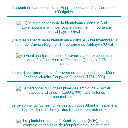
Le contenu caché des plans Popp : application à la Commune
d’Ottignies
Quelques aspects de la bienfaisance dans le Sud-Luxembourg à
la fin de l’Ancien Régime : l’importance de l’abbaye d’Orval
La vie d’une femme noble à travers sa correspondance : Marie-
Josèphe-Victoire Goupy de Quabeck (1781-1803)
Le personnel du Conseil privé des archiducs Albert et Isabelle à
Charles II (1598-1700) : des fortunes contrastées ?