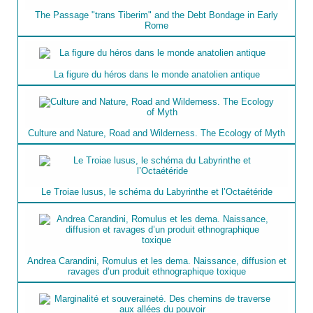
The Passage "trans Tiberim" and the Debt Bondage in Early
Rome
La figure du héros dans le monde anatolien antique
Culture and Nature, Road and Wilderness. The Ecology of Myth
Le Troiae lusus, le schéma du Labyrinthe et l’Octaétéride
Andrea Carandini, Romulus et les dema. Naissance, diffusion et
ravages d’un produit ethnographique toxique