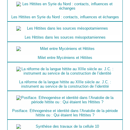
Les Hittites en Syrie du Nord : contacts, influences et échanges
Les Hittites dans les sources mésopotamiennes
Milet entre Mycéniens et Hittites
La réforme de la langue hittite au XIIIe siècle av. J.C. :
instrument au service de la construction de l’identité
Postface. Ethnogenèse et identité dans l’Anatolie de la période
hittite ou : Qui étaient les Hittites ?