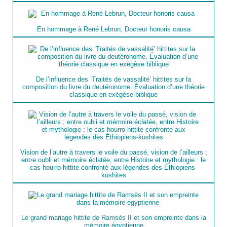
En hommage à René Lebrun, Docteur honoris causa
De l’influence des ‘Traités de vassalité’ hittites sur la
composition du livre du deutéronome. Évaluation d’une théorie
classique en exégèse biblique
Vision de l’autre à travers le voile du passé, vision de l’ailleurs ;
entre oubli et mémoire éclatée, entre Histoire et mythologie : le
cas hourro-hittite confronté aux légendes des Éthiopiens-
kushites
Le grand mariage hittite de Ramsès II et son empreinte dans la
mémoire égyptienne