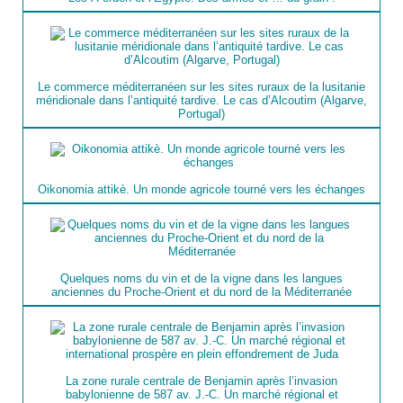
Le commerce méditerranéen sur les sites ruraux de la lusitanie
méridionale dans l’antiquité tardive. Le cas d’Alcoutim (Algarve,
Portugal)
Oikonomia attikè. Un monde agricole tourné vers les échanges
Quelques noms du vin et de la vigne dans les langues
anciennes du Proche-Orient et du nord de la Méditerranée
La zone rurale centrale de Benjamin après l’invasion
babylonienne de 587 av. J.-C. Un marché régional et