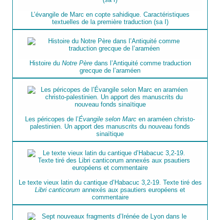
L’évangile de Marc en copte sahidique. Caractéristiques
textuelles de la première traduction (sa I)
Histoire du
Notre Père
dans l’Antiquité comme traduction
grecque de l’araméen
Les péricopes de l’
Évangile selon Marc
en araméen christo-
palestinien. Un apport des manuscrits du nouveau fonds
sinaïtique
Le texte vieux latin du cantique d’Habacuc 3,2-19. Texte tiré des
Libri canticorum
annexés aux psautiers européens et
commentaire