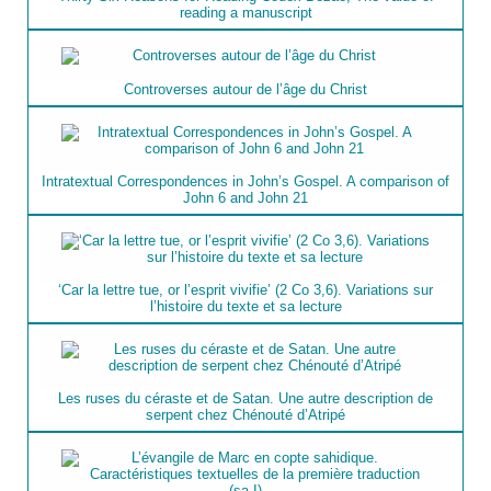
reading a manuscript
Controverses autour de l’âge du Christ
Intratextual Correspondences in John’s Gospel. A comparison of
John 6 and John 21
‘Car la lettre tue, or l’esprit vivifie’ (2 Co 3,6). Variations sur
l’histoire du texte et sa lecture
Les ruses du céraste et de Satan. Une autre description de
serpent chez Chénouté d’Atripé