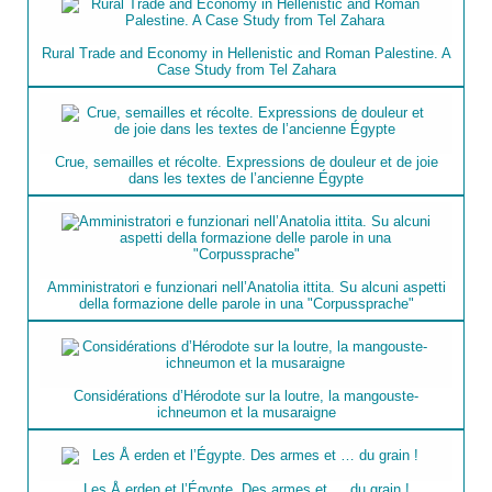
Rural Trade and Economy in Hellenistic and Roman Palestine. A
Case Study from Tel Zahara
Crue, semailles et récolte. Expressions de douleur et de joie
dans les textes de l’ancienne Égypte
Amministratori e funzionari nell’Anatolia ittita. Su alcuni aspetti
della formazione delle parole in una "Corpussprache"
Considérations d’Hérodote sur la loutre, la mangouste-
ichneumon et la musaraigne
Les Å erden et l’Égypte. Des armes et … du grain !