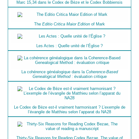
Marc 15,34 dans le Codex de Bèze et le Codex Bobbiensis
The
Editio Critica Maior Edition
of Mark
Les Actes : Quelle unité de l’Église ?
La cohérence généalogique dans la
Coherence-Based
Genealogical Method
: évaluation critique
Le Codex de Bèze est-il vraiment harmonisant ? L’exemple de
l’évangile de Matthieu selon l’apparat du NA28
Thirty-Six Reasons for Reading Codex Bezae, The value of