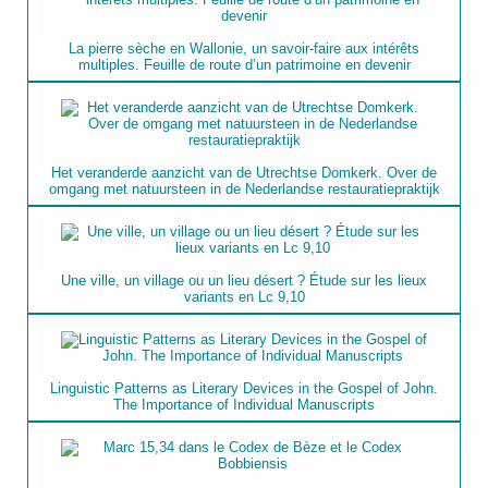
La pierre sèche en Wallonie, un savoir-faire aux intérêts
multiples. Feuille de route d’un patrimoine en devenir
Het veranderde aanzicht van de Utrechtse Domkerk. Over de
omgang met natuursteen in de Nederlandse restauratiepraktijk
Une ville, un village ou un lieu désert ? Étude sur les lieux
variants en Lc 9,10
Linguistic Patterns as Literary Devices in the Gospel of John.
The Importance of Individual Manuscripts