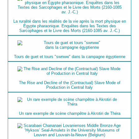
La ruralité dans les réalités de la vie après la mort physique en
Égypte pharaonique. Enquêtes dans les Textes des
Sarcophages et le Livre des Morts (2160-1085 av. J.-C.)
Tours de guet et tours "swnww" dans la campagne égyptienne
The Rise and Decline of the (Contractual) Slave Mode of
Production in Central Italy
Un rare exemple de scène champêtre à Akrotiri de Théra