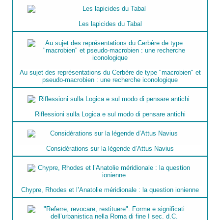
Les lapicides du Tabal
Au sujet des représentations du Cerbère de type "macrobien" et
pseudo-macrobien : une recherche iconologique
Riflessioni sulla Logica e sul modo di pensare antichi
Considérations sur la légende d’Attus Navius
Chypre, Rhodes et l’Anatolie méridionale : la question ionienne