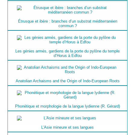
Étrusque et ibère : branches d’un substrat méditerranéen
commun ?
Les génies armés, gardiens de la porte du pylône du temple
d’Horus à Edfou
Anatolian Archaisms and the Origin of Indo-European Roots
Phonétique et morphologie de la langue lydienne (R. Gérard)
L'Asie mineure et ses langues