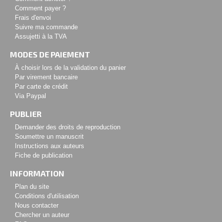
Comment payer ?
Frais d'envoi
Suivre ma commande
Assujetti à la TVA
MODES DE PAIEMENT
À choisir lors de la validation du panier
Par virement bancaire
Par carte de crédit
Via Paypal
PUBLIER
Demander des droits de reproduction
Soumettre un manuscrit
Instructions aux auteurs
Fiche de publication
INFORMATION
Plan du site
Conditions d'utilisation
Nous contacter
Chercher un auteur