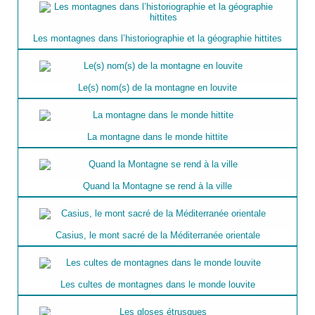
Les montagnes dans l’historiographie et la géographie hittites
Le(s) nom(s) de la montagne en louvite
La montagne dans le monde hittite
Quand la Montagne se rend à la ville
Casius, le mont sacré de la Méditerranée orientale
Les cultes de montagnes dans le monde louvite