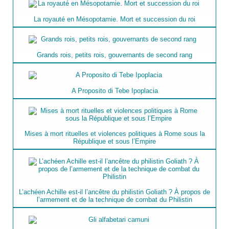
La royauté en Mésopotamie. Mort et succession du roi
Grands rois, petits rois, gouvernants de second rang
A Proposito di Tebe Ipoplacia
Mises à mort rituelles et violences politiques à Rome sous la
République et sous l’Empire
L’achéen Achille est-il l’ancêtre du philistin Goliath ? À propos de
l’armement et de la technique de combat du Philistin