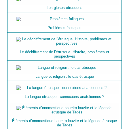
Les gloses étrusques
Problèmes falisques
Le déchiffrement de l’étrusque. Histoire, problèmes et
perspectives
Langue et religion : le cas étrusque
La langue étrusque : connexions anatoliennes ?
Éléments d’onomastique hourrito-louvite et la légende étrusque
de Tagès