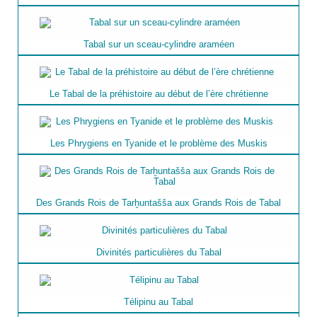
Tabal sur un sceau-cylindre araméen
Le Tabal de la préhistoire au début de l’ère chrétienne
Les Phrygiens en Tyanide et le problème des Muskis
Des Grands Rois de Tarḫuntašša aux Grands Rois de Tabal
Divinités particulières du Tabal
Télipinu au Tabal