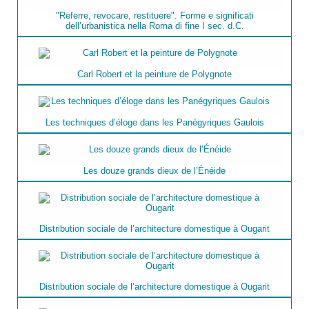
"Referre, revocare, restituere". Forme e significati
dell’urbanistica nella Roma di fine I sec. d.C.
Carl Robert et la peinture de Polygnote
Les techniques d’éloge dans les Panégyriques Gaulois
Les douze grands dieux de l’Énéide
Distribution sociale de l’architecture domestique à Ougarit
Distribution sociale de l’architecture domestique à Ougarit