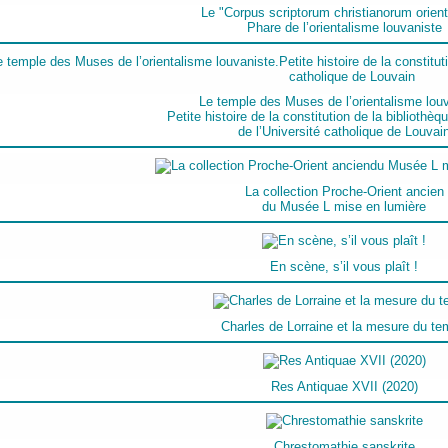
Le "Corpus scriptorum christianorum orient
Phare de l’orientalisme louvaniste
Le temple des Muses de l’orientalisme louv
Petite histoire de la constitution de la bibliothèqu
de l’Université catholique de Louvai
La collection Proche-Orient ancien
du Musée L mise en lumière
En scène, s’il vous plaît !
Charles de Lorraine et la mesure du t
Res Antiquae XVII (2020)
Chrestomathie sanskrite