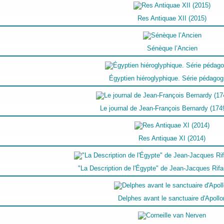
Res Antiquae XII (2015)
Sénèque l’Ancien
Égyptien hiéroglyphique. Série pédagog
Le journal de Jean-François Bernardy (174
Res Antiquae XI (2014)
"La Description de l'Égypte" de Jean-Jacques Rif
Delphes avant le sanctuaire d'Apollo