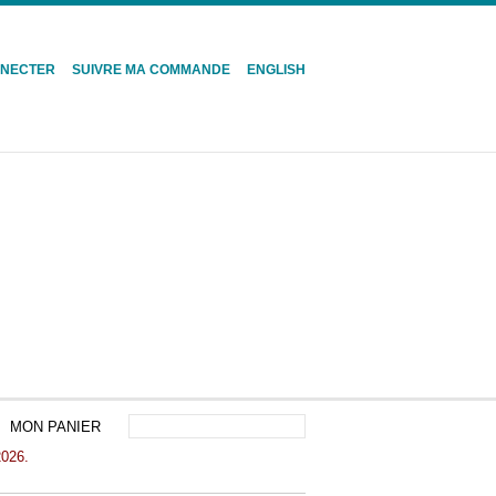
NNECTER
SUIVRE MA COMMANDE
ENGLISH
MON PANIER
2026.