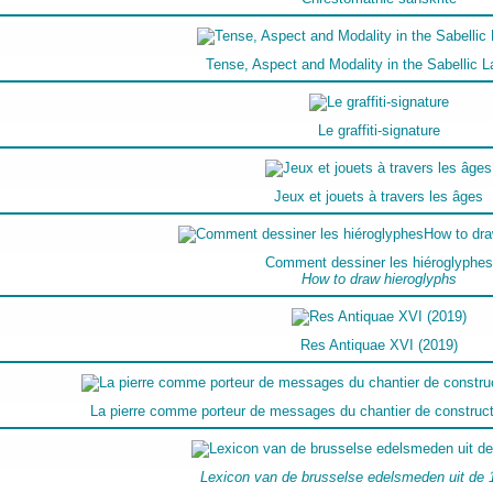
Tense, Aspect and Modality in the Sabellic 
Le graffiti-signature
Jeux et jouets à travers les âges
Comment dessiner les hiéroglyphes
How to draw hieroglyphs
Res Antiquae XVI (2019)
La pierre comme porteur de messages du chantier de constructi
Lexicon van de brusselse edelsmeden uit de