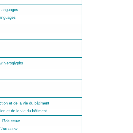
Languages
on et de la vie du bâtiment
 17de eeuw