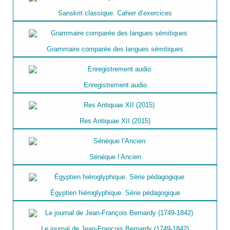
Sanskrit classique. Cahier d’exercices
Grammaire comparée des langues sémitiques
Enregistrement audio
Res Antiquae XII (2015)
Sénèque l’Ancien
Égyptien hiéroglyphique. Série pédagogique
Le journal de Jean-François Bernardy (1749-1842)