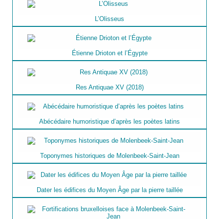
L’Olisseus
Étienne Drioton et l’Égypte
Res Antiquae XV (2018)
Abécédaire humoristique d’après les poètes latins
Toponymes historiques de Molenbeek-Saint-Jean
Dater les édifices du Moyen Âge par la pierre taillée