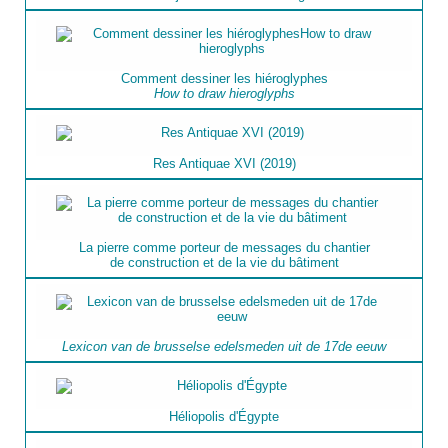
Comment dessiner les hiéroglyphes
How to draw hieroglyphs
Res Antiquae XVI (2019)
La pierre comme porteur de messages du chantier
de construction et de la vie du bâtiment
Lexicon van de brusselse edelsmeden uit de 17de eeuw
Héliopolis d'Égypte