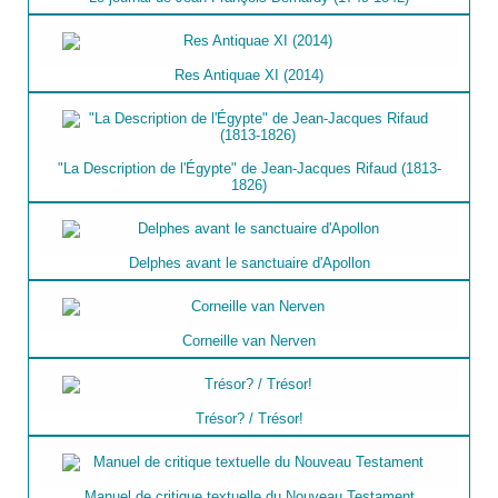
Res Antiquae XI (2014)
"La Description de l'Égypte" de Jean-Jacques Rifaud (1813-
1826)
Delphes avant le sanctuaire d'Apollon
Corneille van Nerven
Trésor? / Trésor!
Manuel de critique textuelle du Nouveau Testament