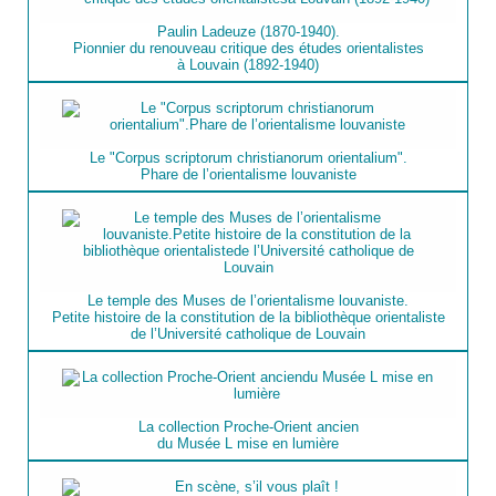
Paulin Ladeuze (1870-1940).
Pionnier du renouveau critique des études orientalistes
à Louvain (1892-1940)
Le "Corpus scriptorum christianorum orientalium".
Phare de l’orientalisme louvaniste
Le temple des Muses de l’orientalisme louvaniste.
Petite histoire de la constitution de la bibliothèque orientaliste
de l’Université catholique de Louvain
La collection Proche-Orient ancien
du Musée L mise en lumière