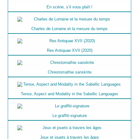
En scène, s’il vous plaît !
Charles de Lorraine et la mesure du temps
Res Antiquae XVII (2020)
Chrestomathie sanskrite
Tense, Aspect and Modality in the Sabellic Languages
Le graffiti-signature
Jeux et jouets à travers les âges