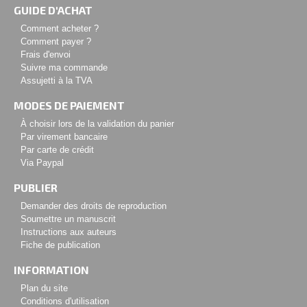
GUIDE D'ACHAT
Comment acheter ?
Comment payer ?
Frais d'envoi
Suivre ma commande
Assujetti à la TVA
MODES DE PAIEMENT
À choisir lors de la validation du panier
Par virement bancaire
Par carte de crédit
Via Paypal
PUBLIER
Demander des droits de reproduction
Soumettre un manuscrit
Instructions aux auteurs
Fiche de publication
INFORMATION
Plan du site
Conditions d'utilisation