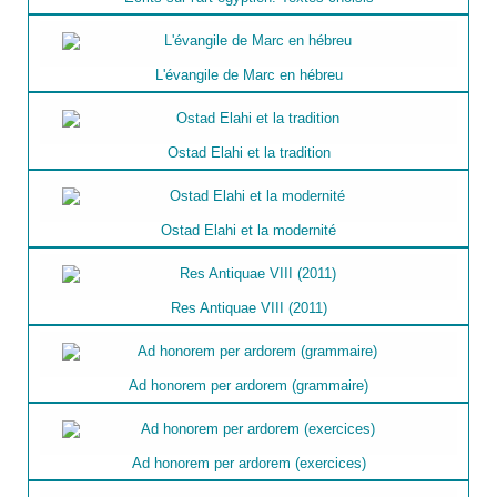
L'évangile de Marc en hébreu
Ostad Elahi et la tradition
Ostad Elahi et la modernité
Res Antiquae VIII (2011)
Ad honorem per ardorem (grammaire)
Ad honorem per ardorem (exercices)