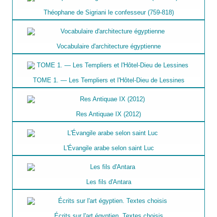
Théophane de Sigriani le confesseur (759-818)
Vocabulaire d'architecture égyptienne
TOME 1. — Les Templiers et l'Hôtel-Dieu de Lessines
Res Antiquae IX (2012)
L'Évangile arabe selon saint Luc
Les fils d'Antara
Écrits sur l'art égyptien. Textes choisis