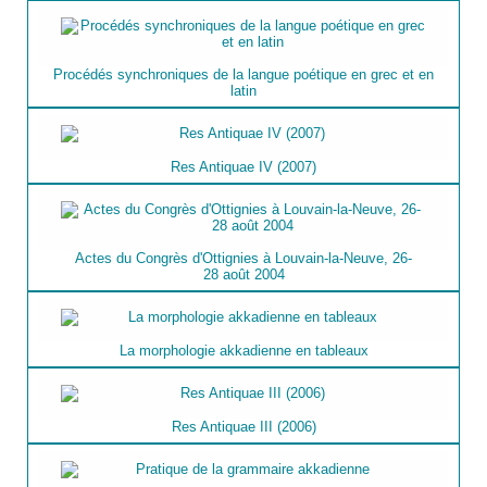
Procédés synchroniques de la langue poétique en grec et en
latin
Res Antiquae IV (2007)
Actes du Congrès d'Ottignies à Louvain-la-Neuve, 26-
28 août 2004
La morphologie akkadienne en tableaux
Res Antiquae III (2006)