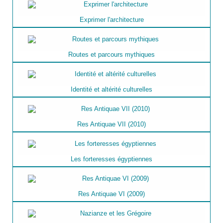
Exprimer l'architecture
Routes et parcours mythiques
Identité et altérité culturelles
Res Antiquae VII (2010)
Les forteresses égyptiennes
Res Antiquae VI (2009)