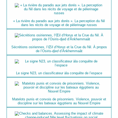
« La rivière du paradis aux jets dorés ». La perception du Nil
dans les récits de voyage et de pèlerinage russes
Sécrétions osiriennes, l’
Œil d’Horus
et la Crue du Nil. À propos
de l’Osiris-
djed
d’Ânkhemmaât
Le signe N23, un classificateur àla conquête de l’espace
Matelots punis et convois de prisonniers. Violence, pouvoir et
discipline sur les bateaux égyptiens au Nouvel Empire