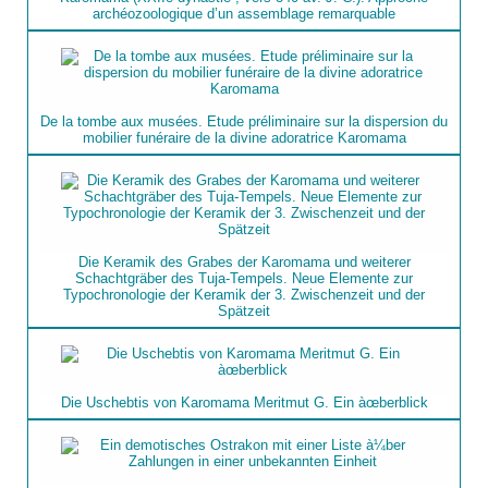
archéozoologique d’un assemblage remarquable
De la tombe aux musées. Etude préliminaire sur la dispersion du
mobilier funéraire de la divine adoratrice Karomama
Die Keramik des Grabes der Karomama und weiterer
Schachtgräber des Tuja-Tempels. Neue Elemente zur
Typochronologie der Keramik der 3. Zwischenzeit und der
Spätzeit
Die Uschebtis von Karomama Meritmut G. Ein àœberblick