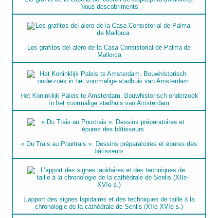
Nous descobriments
Los grafitos del alero de la Casa Consistorial de Palma de
Mallorca
Het Koninklijk Paleis te Amsterdam. Bouwhistorisch onderzoek
in het voormalige stadhuis van Amsterdam
« Du Trais au Pourtrais ». Dessins préparatoires et épures des
bâtisseurs
L’apport des signes lapidaires et des techniques de taille à la
chronologie de la cathédrale de Senlis (XIIe-XVIe s.)