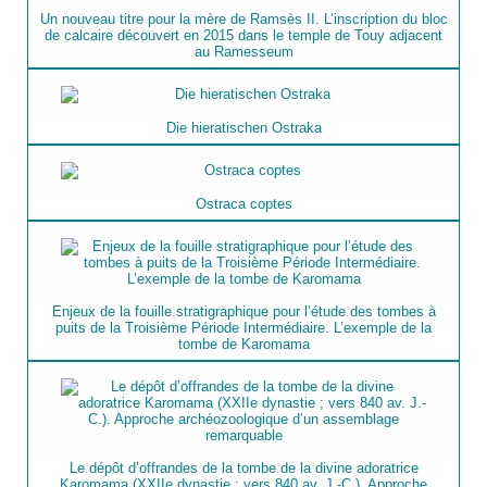
Un nouveau titre pour la mère de Ramsès II. L’inscription du bloc
de calcaire découvert en 2015 dans le temple de Touy adjacent
au Ramesseum
Die hieratischen Ostraka
Ostraca coptes
Enjeux de la fouille stratigraphique pour l’étude des tombes à
puits de la Troisième Période Intermédiaire. L’exemple de la
tombe de Karomama
Le dépôt d’offrandes de la tombe de la divine adoratrice
Karomama (XXIIe dynastie ; vers 840 av. J.-C.). Approche