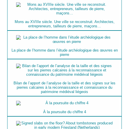
Mons au XVIIIe siècle. Une ville se reconstruit. Architectes,
entrepreneurs, tailleurs de pierre, maçons…
La place de l’homme dans l’étude archéologique des œuvres en
pierre
Bilan de l’apport de l’analyse de la taille et des signes sur les
pierres calcaires à la reconnaissance et connaissance du
patrimoine médiéval liégeois
À la poursuite du chiffre 4