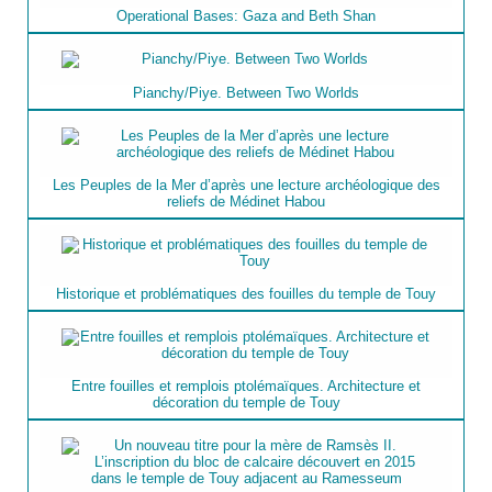
Operational Bases: Gaza and Beth Shan
Pianchy/Piye. Between Two Worlds
Les Peuples de la Mer d’après une lecture archéologique des
reliefs de Médinet Habou
Historique et problématiques des fouilles du temple de Touy
Entre fouilles et remplois ptolémaïques. Architecture et
décoration du temple de Touy