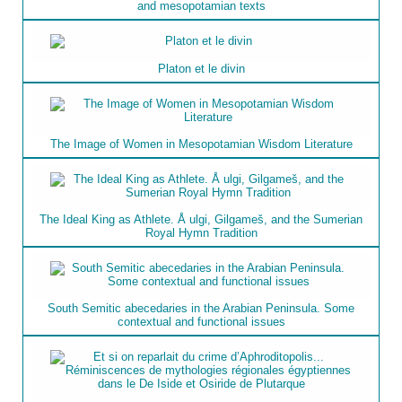
and mesopotamian texts
Platon et le divin
The Image of Women in Mesopotamian Wisdom Literature
The Ideal King as Athlete. Å ulgi, Gilgameš, and the Sumerian
Royal Hymn Tradition
South Semitic abecedaries in the Arabian Peninsula. Some
contextual and functional issues