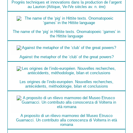
Progrès techniques et innovations dans la production de l’argent
au Laurion (Attique, Ve-IVe siècles av. n. ère)
The name of the ‘pig’ in Hittite texts. Onomatopoeic ‘games’ in
the Hittite language
Against the metaphor of the ‘club’ of the great powers?
Les origines de l’indo-européen. Nouvelles recherches,
antécédents, méthodologie, bilan et conclusions
A proposito di un rilievo marmoreo del Museo Etrusco
Guarnacci. Un contributo alla conoscenza di Volterra in età
romana