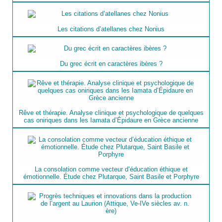
Les citations d’atellanes chez Nonius
Du grec écrit en caractères ibères ?
Rêve et thérapie. Analyse clinique et psychologique de quelques
cas oniriques dans les Iamata d’Épidaure en Grèce ancienne
La consolation comme vecteur d’éducation éthique et
émotionnelle. Étude chez Plutarque, Saint Basile et Porphyre