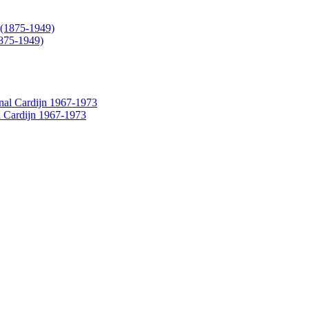
1875-1949)
al Cardijn 1967-1973