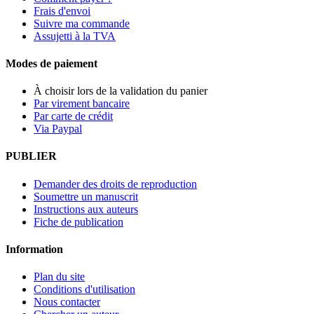
Frais d'envoi
Suivre ma commande
Assujetti à la TVA
Modes de paiement
À choisir lors de la validation du panier
Par virement bancaire
Par carte de crédit
Via Paypal
PUBLIER
Demander des droits de reproduction
Soumettre un manuscrit
Instructions aux auteurs
Fiche de publication
Information
Plan du site
Conditions d'utilisation
Nous contacter