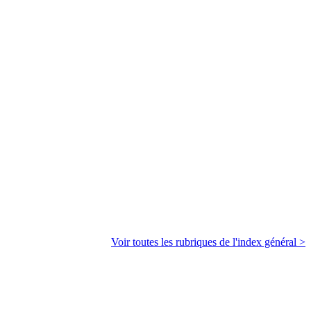
Voir toutes les rubriques de l'index général >