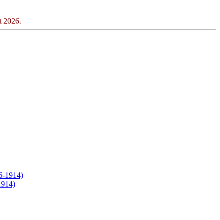
t 2026.
1914)