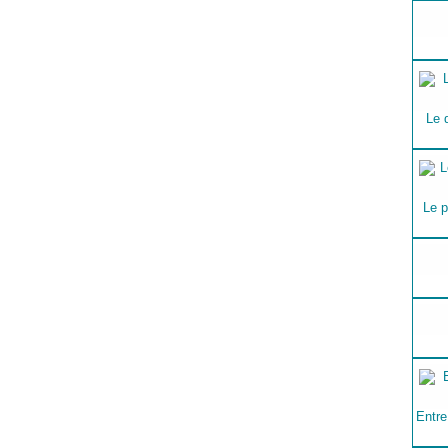
Le 
Le p
Entre