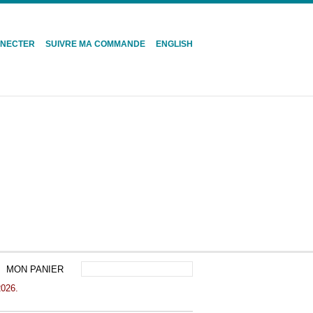
NNECTER
SUIVRE MA COMMANDE
ENGLISH
MON PANIER
2026.