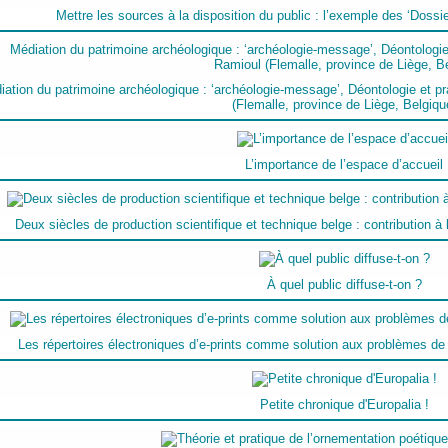
Mettre les sources à la disposition du public : l’exemple des ‘Dossi
ation du patrimoine archéologique : ‘archéologie-message’, Déontologie et pr
(Flemalle, province de Liège, Belgiqu
L’importance de l’espace d’accueil
Deux siècles de production scientifique et technique belge : contribution à 
À quel public diffuse-t-on ?
Les répertoires électroniques d’e-prints comme solution aux problèmes de 
Petite chronique d'Europalia !