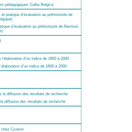
ers pédagogiques Gallia Belgica’
atique d’évaluation au préhistosite de Ramioul
e)
l’élaboration d’un indice de 1800 à 2000
la diffusion des résultats de recherche