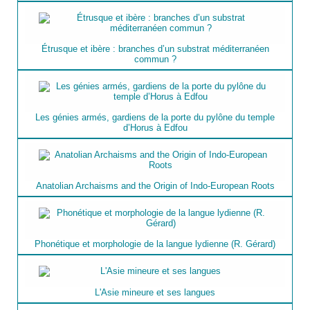
Étrusque et ibère : branches d’un substrat méditerranéen
commun ?
Les génies armés, gardiens de la porte du pylône du temple
d’Horus à Edfou
Anatolian Archaisms and the Origin of Indo-European Roots
Phonétique et morphologie de la langue lydienne (R. Gérard)
L'Asie mineure et ses langues