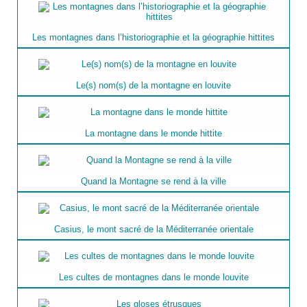
Les montagnes dans l’historiographie et la géographie hittites
Le(s) nom(s) de la montagne en louvite
La montagne dans le monde hittite
Quand la Montagne se rend à la ville
Casius, le mont sacré de la Méditerranée orientale
Les cultes de montagnes dans le monde louvite