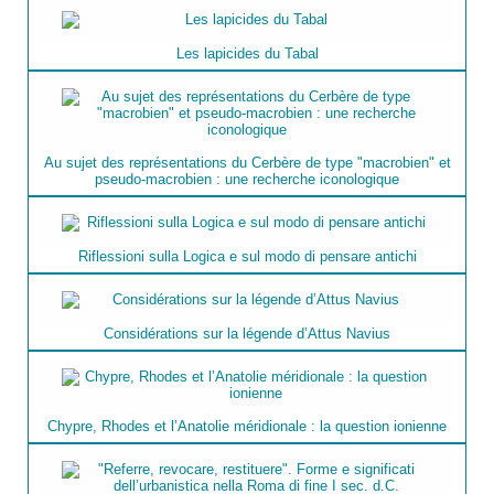
Les lapicides du Tabal
Au sujet des représentations du Cerbère de type "macrobien" et
pseudo-macrobien : une recherche iconologique
Riflessioni sulla Logica e sul modo di pensare antichi
Considérations sur la légende d’Attus Navius
Chypre, Rhodes et l’Anatolie méridionale : la question ionienne