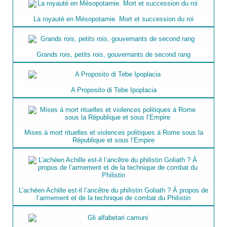
La royauté en Mésopotamie. Mort et succession du roi
Grands rois, petits rois, gouvernants de second rang
A Proposito di Tebe Ipoplacia
Mises à mort rituelles et violences politiques à Rome sous la
République et sous l’Empire
L’achéen Achille est-il l’ancêtre du philistin Goliath ? À propos de
l’armement et de la technique de combat du Philistin