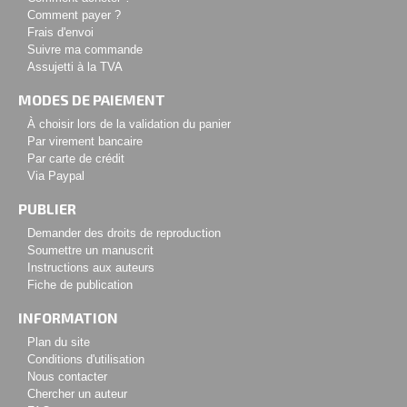
Comment payer ?
Frais d'envoi
Suivre ma commande
Assujetti à la TVA
MODES DE PAIEMENT
À choisir lors de la validation du panier
Par virement bancaire
Par carte de crédit
Via Paypal
PUBLIER
Demander des droits de reproduction
Soumettre un manuscrit
Instructions aux auteurs
Fiche de publication
INFORMATION
Plan du site
Conditions d'utilisation
Nous contacter
Chercher un auteur