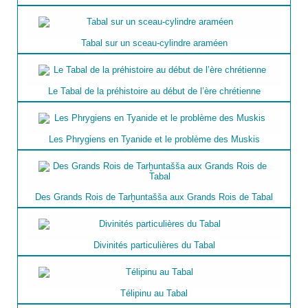
Tabal sur un sceau-cylindre araméen
Le Tabal de la préhistoire au début de l’ère chrétienne
Les Phrygiens en Tyanide et le problème des Muskis
Des Grands Rois de Tarḫuntašša aux Grands Rois de Tabal
Divinités particulières du Tabal
Télipinu au Tabal