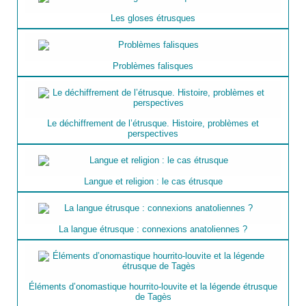
Les gloses étrusques
Problèmes falisques
Le déchiffrement de l’étrusque. Histoire, problèmes et
perspectives
Langue et religion : le cas étrusque
La langue étrusque : connexions anatoliennes ?
Éléments d’onomastique hourrito-louvite et la légende étrusque
de Tagès