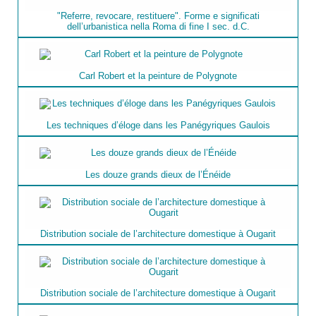
"Referre, revocare, restituere". Forme e significati
dell’urbanistica nella Roma di fine I sec. d.C.
Carl Robert et la peinture de Polygnote
Les techniques d’éloge dans les Panégyriques Gaulois
Les douze grands dieux de l’Énéide
Distribution sociale de l’architecture domestique à Ougarit
Distribution sociale de l’architecture domestique à Ougarit