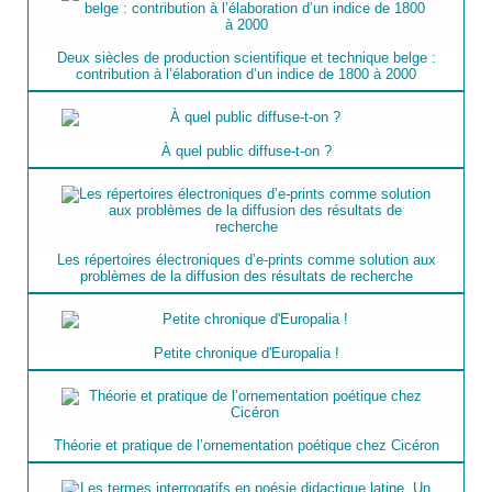
Deux siècles de production scientifique et technique belge :
contribution à l’élaboration d’un indice de 1800 à 2000
À quel public diffuse-t-on ?
Les répertoires électroniques d’e-prints comme solution aux
problèmes de la diffusion des résultats de recherche
Petite chronique d'Europalia !
Théorie et pratique de l’ornementation poétique chez Cicéron