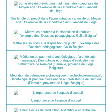
Sur le rôle du prévôt dans l’administration canoniale du Moyen
Age : l’exemple de la cathédrale Saint-Lambert de Liège
Mettre les sources à la disposition du public : l’exemple des
‘Dossiers pédagogiques Gallia Belgica’
Médiation du patrimoine archéologique : ‘archéologie-message’,
Déontologie et pratique d’évaluation au préhistosite de Ramioul
(Flemalle, province de Liège, Belgique)
L’importance de l’espace d’accueil