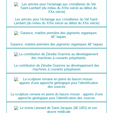
Les articles pour l’éclairage aux cristalleries du Val Saint-
Lambert (du milieu du XIXe siècle au début du XXe siècle)
Garance, matière première des pigments organiques â€“ laques
La contribution de Zénobe Gramme au développement des
machines à courants polyphasés
La sculpture romane en pierre du bassin mosan : apports d’une
approche géologique pour l’identification des sources