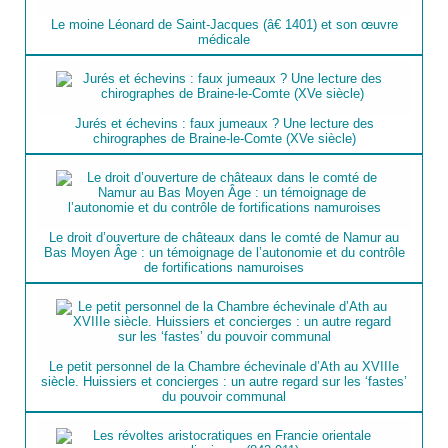
Le moine Léonard de Saint-Jacques (â€ 1401) et son œuvre
médicale
Jurés et échevins : faux jumeaux ? Une lecture des
chirographes de Braine-le-Comte (XVe siècle)
Le droit d’ouverture de châteaux dans le comté de Namur au
Bas Moyen Âge : un témoignage de l’autonomie et du contrôle
de fortifications namuroises
Le petit personnel de la Chambre échevinale d’Ath au XVIIIe
siècle. Huissiers et concierges : un autre regard sur les ‘fastes’
du pouvoir communal