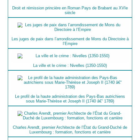
Droit et rémission princière en Roman Pays de Brabant au XVIe
siècle
Les juges de paix dans l’arrondissement de Mons du Directoire à
l’Empire
La ville et le crime : Nivelles (1350-1550)
Le profil de la haute administration des Pays-Bas autrichiens
sous Marie-Thérèse et Joseph II (1740 â€“ 1789)
Charles Arendt, premier Architecte de l’État du Grand-Duché de
Luxembourg : formation, fonctions et carrière