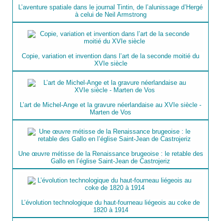
L’aventure spatiale dans le journal Tintin, de l’alunissage d’Hergé
à celui de Neil Armstrong
Copie, variation et invention dans l’art de la seconde moitié du
XVIe siècle
L’art de Michel-Ange et la gravure néerlandaise au XVIe siècle -
Marten de Vos
Une œuvre métisse de la Renaissance brugeoise : le retable des
Gallo en l’église Saint-Jean de Castrojeriz
L’évolution technologique du haut-fourneau liégeois au coke de
1820 à 1914