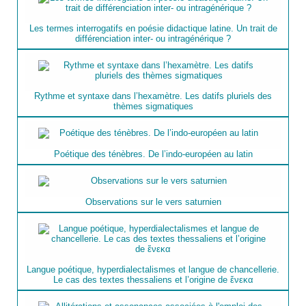
Les termes interrogatifs en poésie didactique latine. Un trait de
différenciation inter- ou intragénérique ?
Rythme et syntaxe dans l’hexamètre. Les datifs pluriels des
thèmes sigmatiques
Poétique des ténèbres. De l’indo-européen au latin
Observations sur le vers saturnien
Langue poétique, hyperdialectalismes et langue de chancellerie.
Le cas des textes thessaliens et l’origine de ἕνεκα