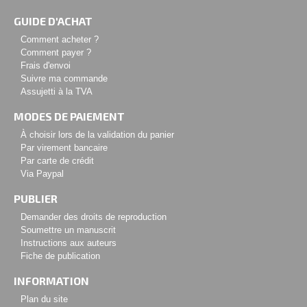
GUIDE D'ACHAT
Comment acheter ?
Comment payer ?
Frais d'envoi
Suivre ma commande
Assujetti à la TVA
MODES DE PAIEMENT
À choisir lors de la validation du panier
Par virement bancaire
Par carte de crédit
Via Paypal
PUBLIER
Demander des droits de reproduction
Soumettre un manuscrit
Instructions aux auteurs
Fiche de publication
INFORMATION
Plan du site