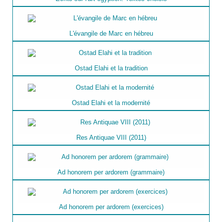
L'évangile de Marc en hébreu
Ostad Elahi et la tradition
Ostad Elahi et la modernité
Res Antiquae VIII (2011)
Ad honorem per ardorem (grammaire)
Ad honorem per ardorem (exercices)