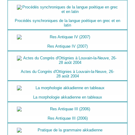
Procédés synchroniques de la langue poétique en grec et en
latin
Res Antiquae IV (2007)
Actes du Congrès d'Ottignies à Louvain-la-Neuve, 26-
28 août 2004
La morphologie akkadienne en tableaux
Res Antiquae III (2006)