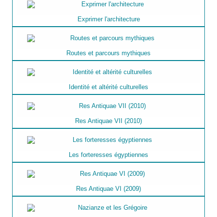
Exprimer l'architecture
Routes et parcours mythiques
Identité et altérité culturelles
Res Antiquae VII (2010)
Les forteresses égyptiennes
Res Antiquae VI (2009)