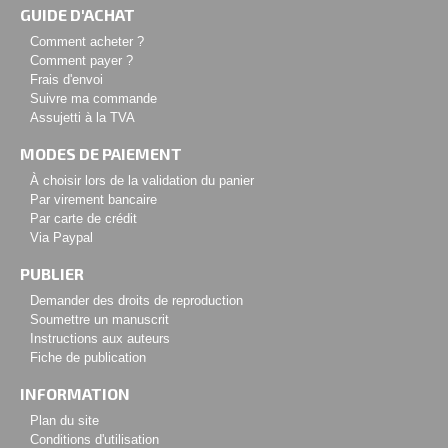
GUIDE D'ACHAT
Comment acheter ?
Comment payer ?
Frais d'envoi
Suivre ma commande
Assujetti à la TVA
MODES DE PAIEMENT
À choisir lors de la validation du panier
Par virement bancaire
Par carte de crédit
Via Paypal
PUBLIER
Demander des droits de reproduction
Soumettre un manuscrit
Instructions aux auteurs
Fiche de publication
INFORMATION
Plan du site
Conditions d'utilisation