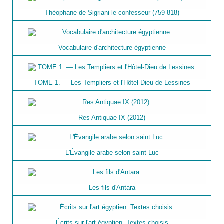
Théophane de Sigriani le confesseur (759-818)
Vocabulaire d'architecture égyptienne
TOME 1. — Les Templiers et l'Hôtel-Dieu de Lessines
Res Antiquae IX (2012)
L'Évangile arabe selon saint Luc
Les fils d'Antara
Écrits sur l'art égyptien. Textes choisis