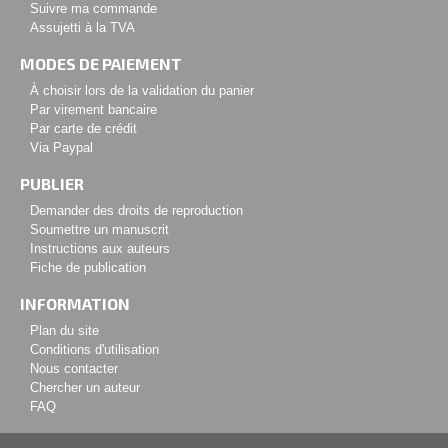
Suivre ma commande
Assujetti à la TVA
MODES DE PAIEMENT
À choisir lors de la validation du panier
Par virement bancaire
Par carte de crédit
Via Paypal
PUBLIER
Demander des droits de reproduction
Soumettre un manuscrit
Instructions aux auteurs
Fiche de publication
INFORMATION
Plan du site
Conditions d'utilisation
Nous contacter
Chercher un auteur
FAQ