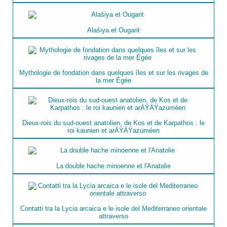
Alašiya et Ougarit
Mythologie de fondation dans quelques îles et sur les rivages de
la mer Égée
Dieux-rois du sud-ouest anatolien, de Kos et de Karpathos : le
roi kaunien et arÄŸÄŸazuméen
La double hache minoenne et l'Anatolie
Contatti tra la Lycia arcaica e le isole del Mediterraneo orientale
attraverso