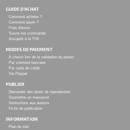
GUIDE D'ACHAT
Comment acheter ?
Comment payer ?
Frais d'envoi
Suivre ma commande
Assujetti à la TVA
MODES DE PAIEMENT
À choisir lors de la validation du panier
Par virement bancaire
Par carte de crédit
Via Paypal
PUBLIER
Demander des droits de reproduction
Soumettre un manuscrit
Instructions aux auteurs
Fiche de publication
INFORMATION
Plan du site