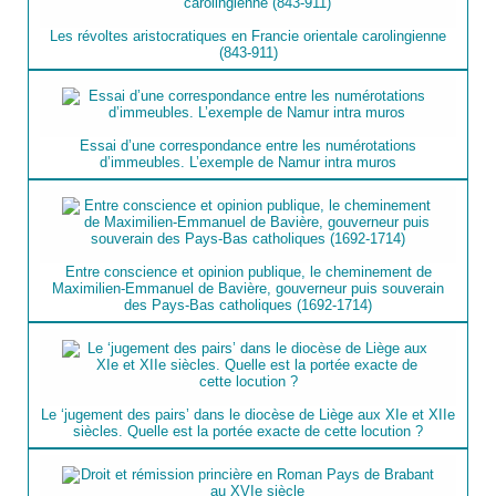
Les révoltes aristocratiques en Francie orientale carolingienne
(843-911)
Essai d’une correspondance entre les numérotations
d’immeubles. L’exemple de Namur intra muros
Entre conscience et opinion publique, le cheminement de
Maximilien-Emmanuel de Bavière, gouverneur puis souverain
des Pays-Bas catholiques (1692-1714)
Le ‘jugement des pairs’ dans le diocèse de Liège aux XIe et XIIe
siècles. Quelle est la portée exacte de cette locution ?