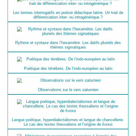
Les termes interrogatifs en poésie didactique latine. Un trait de
différenciation inter- ou intragénérique ?
Rythme et syntaxe dans l’hexamètre. Les datifs pluriels des
thèmes sigmatiques
Poétique des ténèbres. De l’indo-européen au latin
Observations sur le vers saturnien
Langue poétique, hyperdialectalismes et langue de chancellerie.
Le cas des textes thessaliens et l’origine de ἕνεκα