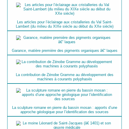
Les articles pour l’éclairage aux cristalleries du Val Saint-
Lambert (du milieu du XIXe siècle au début du XXe siècle)
Garance, matière première des pigments organiques â€“ laques
La contribution de Zénobe Gramme au développement des
machines à courants polyphasés
La sculpture romane en pierre du bassin mosan : apports d’une
approche géologique pour l’identification des sources