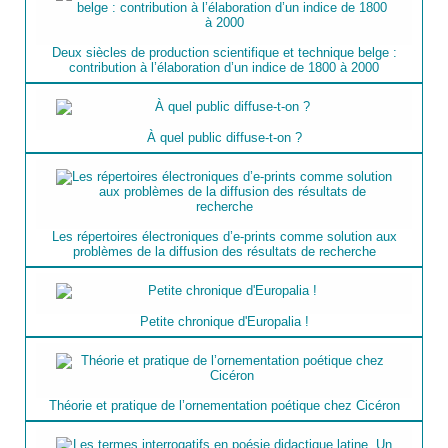
Deux siècles de production scientifique et technique belge :
contribution à l’élaboration d’un indice de 1800 à 2000
À quel public diffuse-t-on ?
Les répertoires électroniques d’e-prints comme solution aux
problèmes de la diffusion des résultats de recherche
Petite chronique d'Europalia !
Théorie et pratique de l’ornementation poétique chez Cicéron