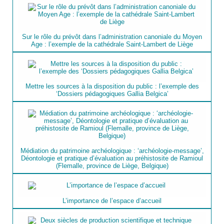
Sur le rôle du prévôt dans l’administration canoniale du Moyen
Age : l’exemple de la cathédrale Saint-Lambert de Liège
Mettre les sources à la disposition du public : l’exemple des
‘Dossiers pédagogiques Gallia Belgica’
Médiation du patrimoine archéologique : ‘archéologie-message’,
Déontologie et pratique d’évaluation au préhistosite de Ramioul
(Flemalle, province de Liège, Belgique)
L’importance de l’espace d’accueil