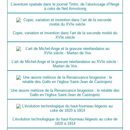
L’aventure spatiale dans le journal Tintin, de l’alunissage d’Hergé
à celui de Neil Armstrong
Copie, variation et invention dans l’art de la seconde moitié du
XVIe siècle
L’art de Michel-Ange et la gravure néerlandaise au XVIe siècle -
Marten de Vos
Une œuvre métisse de la Renaissance brugeoise : le retable des
Gallo en l’église Saint-Jean de Castrojeriz
L’évolution technologique du haut-fourneau liégeois au coke de
1820 à 1914