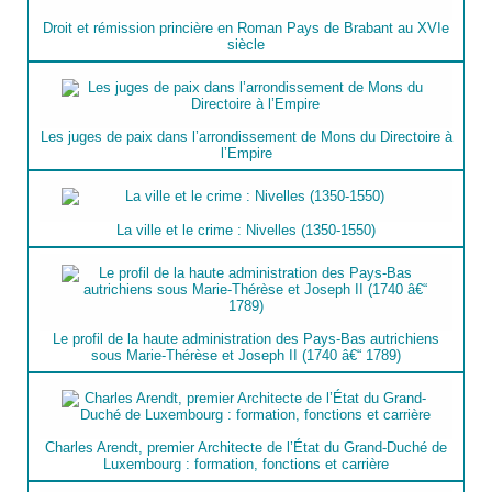
Droit et rémission princière en Roman Pays de Brabant au XVIe
siècle
Les juges de paix dans l’arrondissement de Mons du Directoire à
l’Empire
La ville et le crime : Nivelles (1350-1550)
Le profil de la haute administration des Pays-Bas autrichiens
sous Marie-Thérèse et Joseph II (1740 â€“ 1789)
Charles Arendt, premier Architecte de l’État du Grand-Duché de
Luxembourg : formation, fonctions et carrière