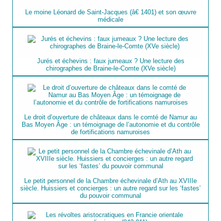
Le moine Léonard de Saint-Jacques (â€ 1401) et son œuvre
médicale
Jurés et échevins : faux jumeaux ? Une lecture des
chirographes de Braine-le-Comte (XVe siècle)
Le droit d’ouverture de châteaux dans le comté de Namur au
Bas Moyen Âge : un témoignage de l’autonomie et du contrôle
de fortifications namuroises
Le petit personnel de la Chambre échevinale d’Ath au XVIIIe
siècle. Huissiers et concierges : un autre regard sur les ‘fastes’
du pouvoir communal