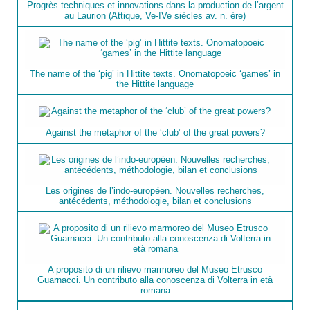
Progrès techniques et innovations dans la production de l’argent
au Laurion (Attique, Ve-IVe siècles av. n. ère)
The name of the ‘pig’ in Hittite texts. Onomatopoeic ‘games’ in
the Hittite language
Against the metaphor of the ‘club’ of the great powers?
Les origines de l’indo-européen. Nouvelles recherches,
antécédents, méthodologie, bilan et conclusions
A proposito di un rilievo marmoreo del Museo Etrusco
Guarnacci. Un contributo alla conoscenza di Volterra in età
romana