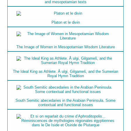
and mesopotamian texts
Platon et le divin
The Image of Women in Mesopotamian Wisdom Literature
The Ideal King as Athlete. Å ulgi, Gilgameš, and the Sumerian
Royal Hymn Tradition
South Semitic abecedaries in the Arabian Peninsula. Some
contextual and functional issues