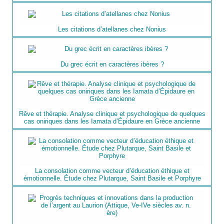
Les citations d’atellanes chez Nonius
Du grec écrit en caractères ibères ?
Rêve et thérapie. Analyse clinique et psychologique de quelques
cas oniriques dans les Iamata d’Épidaure en Grèce ancienne
La consolation comme vecteur d’éducation éthique et
émotionnelle. Étude chez Plutarque, Saint Basile et Porphyre