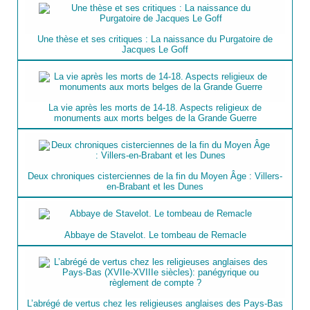
Une thèse et ses critiques : La naissance du Purgatoire de
Jacques Le Goff
La vie après les morts de 14-18. Aspects religieux de
monuments aux morts belges de la Grande Guerre
Deux chroniques cisterciennes de la fin du Moyen Âge : Villers-
en-Brabant et les Dunes
Abbaye de Stavelot. Le tombeau de Remacle
L’abrégé de vertus chez les religieuses anglaises des Pays-Bas