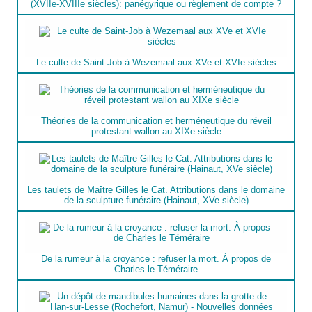
(XVIIe-XVIIIe siècles): panégyrique ou règlement de compte ?
Le culte de Saint-Job à Wezemaal aux XVe et XVIe siècles
Théories de la communication et herméneutique du réveil
protestant wallon au XIXe siècle
Les taulets de Maître Gilles le Cat. Attributions dans le domaine
de la sculpture funéraire (Hainaut, XVe siècle)
De la rumeur à la croyance : refuser la mort. À propos de
Charles le Téméraire