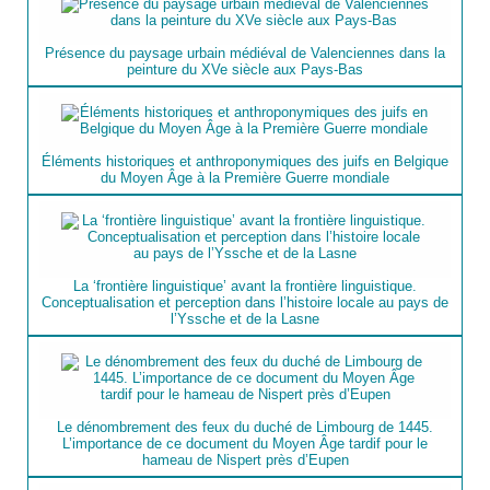
Présence du paysage urbain médiéval de Valenciennes dans la
peinture du XVe siècle aux Pays-Bas
Éléments historiques et anthroponymiques des juifs en Belgique
du Moyen Âge à la Première Guerre mondiale
La ‘frontière linguistique’ avant la frontière linguistique.
Conceptualisation et perception dans l’histoire locale au pays de
l’Yssche et de la Lasne
Le dénombrement des feux du duché de Limbourg de 1445.
L’importance de ce document du Moyen Âge tardif pour le
hameau de Nispert près d’Eupen