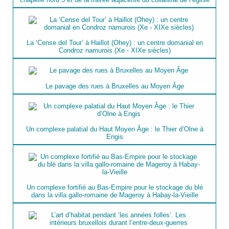
La ‘Cense del Tour’ à Haillot (Ohey) : un centre domanial en
Condroz namurois (Xe - XIXe siècles)
Le pavage des rues à Bruxelles au Moyen Âge
Un complexe palatial du Haut Moyen Âge : le Thier d’Olne à
Engis
Un complexe fortifié au Bas-Empire pour le stockage du blé
dans la villa gallo-romaine de Mageroy à Habay-la-Vieille