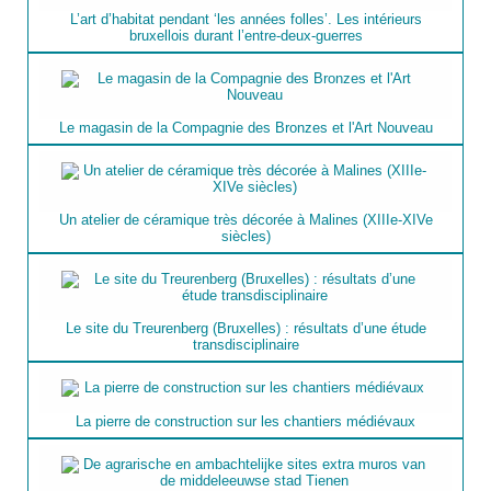
L’art d’habitat pendant ‘les années folles’. Les intérieurs
bruxellois durant l’entre-deux-guerres
Le magasin de la Compagnie des Bronzes et l'Art Nouveau
Un atelier de céramique très décorée à Malines (XIIIe-XIVe
siècles)
Le site du Treurenberg (Bruxelles) : résultats d’une étude
transdisciplinaire
La pierre de construction sur les chantiers médiévaux