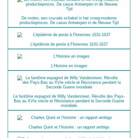
De molen, een cruciale schakel in het vroeg-moderne
productieproces. De casus Antwerpen in de Nieuwe Tijd
L’épidémie de peste à Florennes 1631-1637
L'Histoire en images
Le fantôme espagnol de Willy Vandersteen. Révolte des Pays-
Bas au XVIe siècle et Résistance pendant la Seconde Guerre
mondiale
Charles Quint et l’histoire : un rapport ambigu