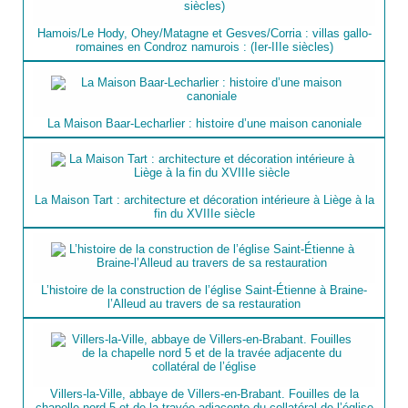
Hamois/Le Hody, Ohey/Matagne et Gesves/Corria : villas gallo-
romaines en Condroz namurois : (Ier-IIIe siècles)
La Maison Baar-Lecharlier : histoire d’une maison canoniale
La Maison Tart : architecture et décoration intérieure à Liège à la
fin du XVIIIe siècle
L’histoire de la construction de l’église Saint-Étienne à Braine-
l’Alleud au travers de sa restauration
Villers-la-Ville, abbaye de Villers-en-Brabant. Fouilles de la
chapelle nord 5 et de la travée adjacente du collatéral de l’église