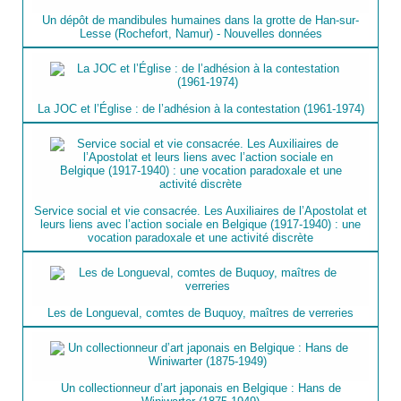
Un dépôt de mandibules humaines dans la grotte de Han-sur-
Lesse (Rochefort, Namur) - Nouvelles données
La JOC et l’Église : de l’adhésion à la contestation (1961-1974)
Service social et vie consacrée. Les Auxiliaires de l’Apostolat et
leurs liens avec l’action sociale en Belgique (1917-1940) : une
vocation paradoxale et une activité discrète
Les de Longueval, comtes de Buquoy, maîtres de verreries
Un collectionneur d’art japonais en Belgique : Hans de