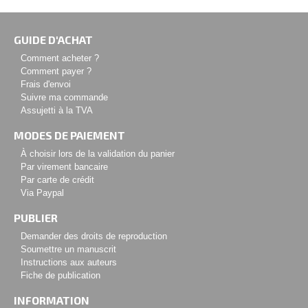
GUIDE D'ACHAT
Comment acheter ?
Comment payer ?
Frais d'envoi
Suivre ma commande
Assujetti à la TVA
MODES DE PAIEMENT
À choisir lors de la validation du panier
Par virement bancaire
Par carte de crédit
Via Paypal
PUBLIER
Demander des droits de reproduction
Soumettre un manuscrit
Instructions aux auteurs
Fiche de publication
INFORMATION