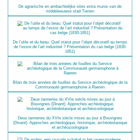
De agrarische en ambachtelijke sites extra muros van de
middeleeuwse stad Tienen
De l’utile et du beau. Quel statut pour l’objet décoratif au temps
de l’essor de l’art industriel ? Présentation du cas belge (1830-
1851)
Bilan de trois années de fouilles du Service archéologique de la
Communauté germanophone à Raeren
Deux tanneries du XVIe siècle mises au jour à Bouvignes
(Dinant). Approches archéologique, historique, archéobotanique
et archéozoologique