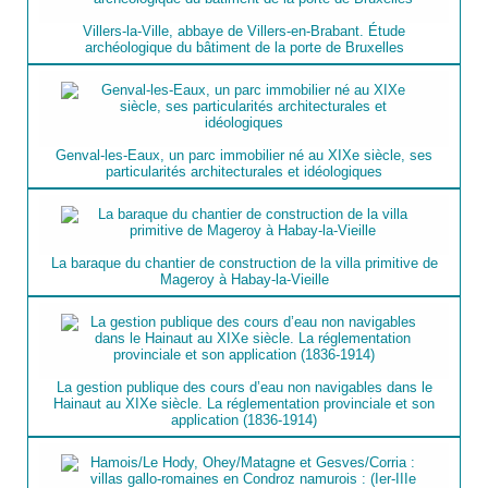
Villers-la-Ville, abbaye de Villers-en-Brabant. Étude
archéologique du bâtiment de la porte de Bruxelles
Genval-les-Eaux, un parc immobilier né au XIXe siècle, ses
particularités architecturales et idéologiques
La baraque du chantier de construction de la villa primitive de
Mageroy à Habay-la-Vieille
La gestion publique des cours d’eau non navigables dans le
Hainaut au XIXe siècle. La réglementation provinciale et son
application (1836-1914)