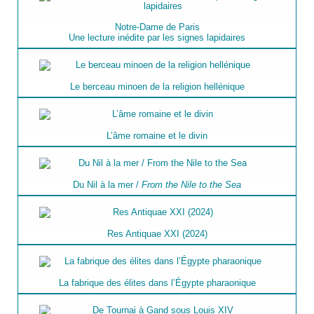
Notre-Dame de Paris
Une lecture inédite par les signes lapidaires
Le berceau minoen de la religion hellénique
L’âme romaine et le divin
Du Nil à la mer /
From the Nile to the Sea
Res Antiquae XXI (2024)
La fabrique des élites dans l’Égypte pharaonique