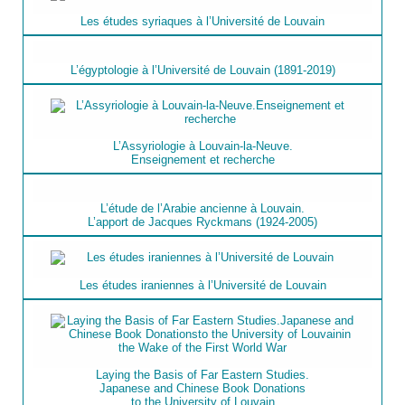
Les études syriaques à l’Université de Louvain
L’égyptologie à l’Université de Louvain (1891-2019)
L’Assyriologie à Louvain-la-Neuve.
Enseignement et recherche
L’étude de l’Arabie ancienne à Louvain.
L’apport de Jacques Ryckmans (1924-2005)
Les études iraniennes à l’Université de Louvain
Laying the Basis of Far Eastern Studies.
Japanese and Chinese Book Donations
to the University of Louvain