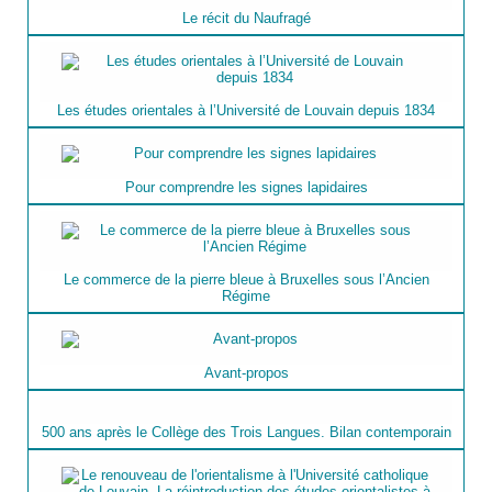
Le récit du Naufragé
Les études orientales à l’Université de Louvain depuis 1834
Pour comprendre les signes lapidaires
Le commerce de la pierre bleue à Bruxelles sous l’Ancien
Régime
Avant-propos
500 ans après le Collège des Trois Langues. Bilan contemporain