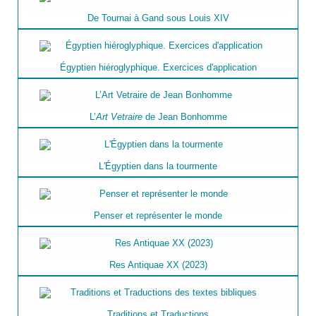
De Tournai à Gand sous Louis XIV
Égyptien hiéroglyphique. Exercices d'application
L’
Art Vetraire
de Jean Bonhomme
L'Égyptien dans la tourmente
Penser et représenter le monde
Res Antiquae XX (2023)
Traditions et Traductions