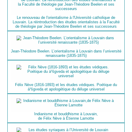
Le renouveau de l'orientalisme à l'Université catholique de
Louvain. La réintroduction des études orientalistes à la Faculté
de théologie par Jean-Théodore Beelen et ses successeurs
Jean-Théodore Beelen. L’orientalisme à Louvain dans l’université
renaissante (1835-1875)
Félix Nève (1816-1893) et les études védiques. Poétique du
á¹šgveda et apologétique du déluge universel
Indianisme et bouddhisme à Louvain,
de Félix Nève à Étienne Lamotte