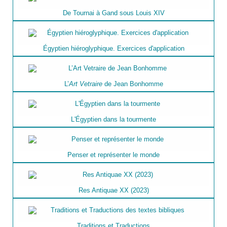
De Tournai à Gand sous Louis XIV
Égyptien hiéroglyphique. Exercices d'application
L’
Art Vetraire
de Jean Bonhomme
L'Égyptien dans la tourmente
Penser et représenter le monde
Res Antiquae XX (2023)
Traditions et Traductions