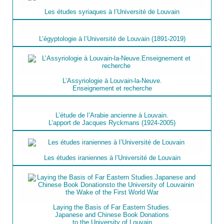
Les études syriaques à l’Université de Louvain
L’égyptologie à l’Université de Louvain (1891-2019)
L’Assyriologie à Louvain-la-Neuve.
Enseignement et recherche
L’étude de l’Arabie ancienne à Louvain.
L’apport de Jacques Ryckmans (1924-2005)
Les études iraniennes à l’Université de Louvain
Laying the Basis of Far Eastern Studies.
Japanese and Chinese Book Donations
to the University of Louvain