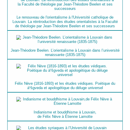
Le renouveau de l'orientalisme à l'Université catholique de
Louvain. La réintroduction des études orientalistes à la Faculté
de théologie par Jean-Théodore Beelen et ses successeurs
Jean-Théodore Beelen. L’orientalisme à Louvain dans l’université
renaissante (1835-1875)
Félix Nève (1816-1893) et les études védiques. Poétique du
á¹šgveda et apologétique du déluge universel
Indianisme et bouddhisme à Louvain,
de Félix Nève à Étienne Lamotte