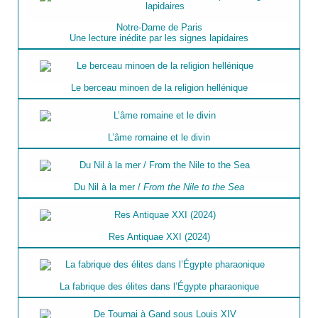
Notre-Dame de Paris
Une lecture inédite par les signes lapidaires
Le berceau minoen de la religion hellénique
L’âme romaine et le divin
Du Nil à la mer /
From the Nile to the Sea
Res Antiquae XXI (2024)
La fabrique des élites dans l’Égypte pharaonique