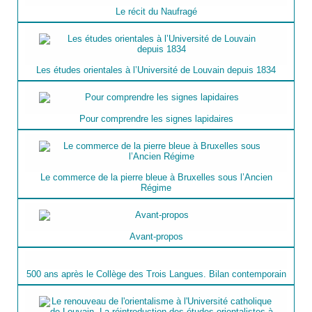
Le récit du Naufragé
Les études orientales à l’Université de Louvain depuis 1834
Pour comprendre les signes lapidaires
Le commerce de la pierre bleue à Bruxelles sous l’Ancien
Régime
Avant-propos
500 ans après le Collège des Trois Langues. Bilan contemporain