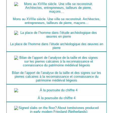
Mons au XVIIIe siècle. Une ville se reconstruit. Architectes,
entrepreneurs, tailleurs de pierre, maçons…
La place de l’homme dans l’étude archéologique des œuvres en
pierre
Bilan de l’apport de l’analyse de la taille et des signes sur les
pierres calcaires à la reconnaissance et connaissance du
patrimoine médiéval liégeois
À la poursuite du chiffre 4