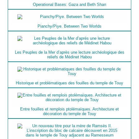
Operational Bases: Gaza and Beth Shan
Pianchy/Piye. Between Two Worlds
Les Peuples de la Mer d’après une lecture archéologique des
reliefs de Médinet Habou
Historique et problématiques des fouilles du temple de Touy
Entre fouilles et remplois ptolémaïques. Architecture et
décoration du temple de Touy