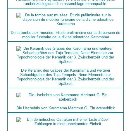
archéozoologique d’un assemblage remarquable
De la tombe aux musées. Etude préliminaire sur la dispersion du
mobilier funéraire de la divine adoratrice Karomama
Die Keramik des Grabes der Karomama und weiterer
Schachtgräber des Tuja-Tempels. Neue Elemente zur
Typochronologie der Keramik der 3. Zwischenzeit und der
Spätzeit
Die Uschebtis von Karomama Meritmut G. Ein àœberblick