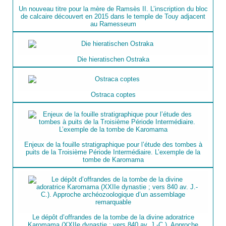
Un nouveau titre pour la mère de Ramsès II. L’inscription du bloc
de calcaire découvert en 2015 dans le temple de Touy adjacent
au Ramesseum
Die hieratischen Ostraka
Ostraca coptes
Enjeux de la fouille stratigraphique pour l’étude des tombes à
puits de la Troisième Période Intermédiaire. L’exemple de la
tombe de Karomama
Le dépôt d’offrandes de la tombe de la divine adoratrice
Karomama (XXIIe dynastie ; vers 840 av. J.-C.). Approche