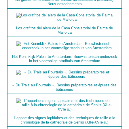
Nous descobriments
Los grafitos del alero de la Casa Consistorial de Palma de
Mallorca
Het Koninklijk Paleis te Amsterdam. Bouwhistorisch onderzoek
in het voormalige stadhuis van Amsterdam
« Du Trais au Pourtrais ». Dessins préparatoires et épures des
bâtisseurs
L’apport des signes lapidaires et des techniques de taille à la
chronologie de la cathédrale de Senlis (XIIe-XVIe s.)