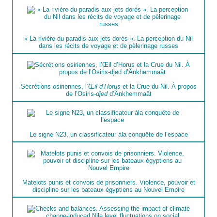
« La rivière du paradis aux jets dorés ». La perception du Nil
dans les récits de voyage et de pèlerinage russes
Sécrétions osiriennes, l’
Œil d’Horus
et la Crue du Nil. À propos
de l’Osiris-
djed
d’Ânkhemmaât
Le signe N23, un classificateur àla conquête de l’espace
Matelots punis et convois de prisonniers. Violence, pouvoir et
discipline sur les bateaux égyptiens au Nouvel Empire