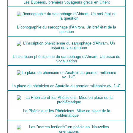
Les Eubéens, premiers voyageurs grecs en Orient
L’iconographie du sarcophage d’Ahirom. Un bref état de la
question
L’inscription phénicienne du sarcophage d’Ahiram. Un essai de
vocalisation
La place du phénicien en Anatolie au premier millénaire av. J.-C.
La Phénicie et les Phéniciens. Mise en place de la
problématique