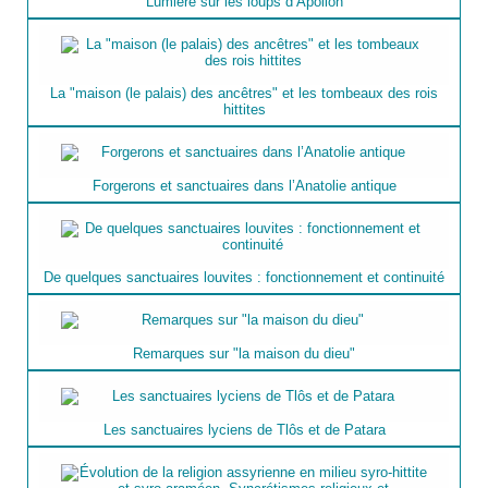
Lumière sur les loups d’Apollon
La "maison (le palais) des ancêtres" et les tombeaux des rois
hittites
Forgerons et sanctuaires dans l’Anatolie antique
De quelques sanctuaires louvites : fonctionnement et continuité
Remarques sur "la maison du dieu"
Les sanctuaires lyciens de Tlôs et de Patara