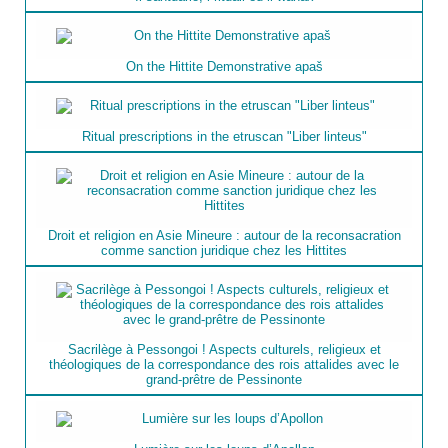
On the Hittite Demonstrative apaš
Ritual prescriptions in the etruscan "Liber linteus"
Droit et religion en Asie Mineure : autour de la reconsacration
comme sanction juridique chez les Hittites
Sacrilège à Pessongoi ! Aspects culturels, religieux et
théologiques de la correspondance des rois attalides avec le
grand-prêtre de Pessinonte