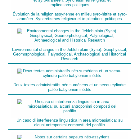
Évolution de la religion assyrienne en milieu syro-hittite et syro-
araméen. Syncrétismes religieux et implications politiques
Environmental changes in the Jebleh plain (Syria). Geophysical,
Geomorphological, Palynological, Archaeological and Historical
Research
Deux textes administratifs néo-sumériens et un sceau-cylindre
paléo-babylonien inédits
Un caso di interferenza linguistica in area microasiatica: su
alcuni antroponimi composti del panfilio