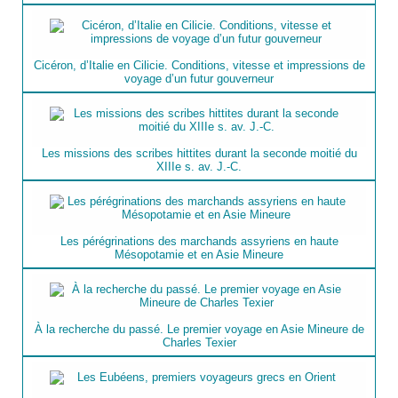
Cicéron, d’Italie en Cilicie. Conditions, vitesse et impressions de
voyage d’un futur gouverneur
Les missions des scribes hittites durant la seconde moitié du
XIIIe s. av. J.-C.
Les pérégrinations des marchands assyriens en haute
Mésopotamie et en Asie Mineure
À la recherche du passé. Le premier voyage en Asie Mineure de
Charles Texier