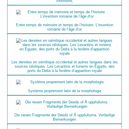
ἐπίστασις
Entre temps de mémoire et temps de l’histoire. L’invention
romaine de l’âge d’or
Les denrées en sémitique occidental et autres langues dans les
sources nilotiques. Les Levantins et Ioniens en Égypte, des
ports du Delta à la fenêtre d’apparition royale
Système proprement latin de la morphologie
Die neuen Fragmente der Deeds of Å uppiluliuma. Vorläufige
Bemerkungen