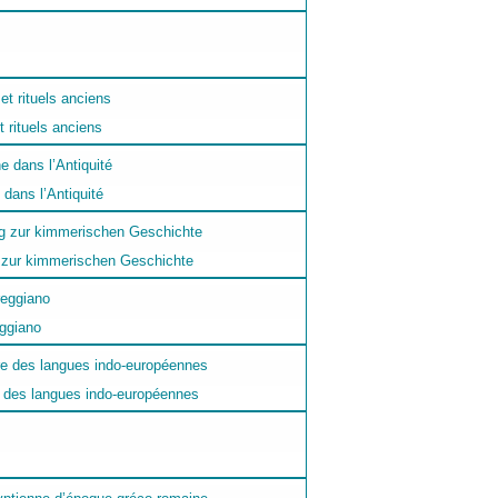
rituels anciens
dans l’Antiquité
 zur kimmerischen Geschichte
eggiano
e des langues indo-européennes