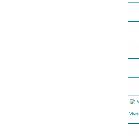
Vivre