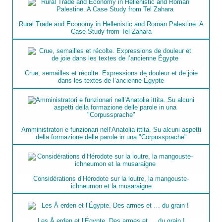
Rural Trade and Economy in Hellenistic and Roman Palestine. A
Case Study from Tel Zahara
Crue, semailles et récolte. Expressions de douleur et de joie
dans les textes de l’ancienne Égypte
Amministratori e funzionari nell’Anatolia ittita. Su alcuni aspetti
della formazione delle parole in una "Corpussprache"
Considérations d’Hérodote sur la loutre, la mangouste-
ichneumon et la musaraigne
Les Å erden et l’Égypte. Des armes et … du grain !