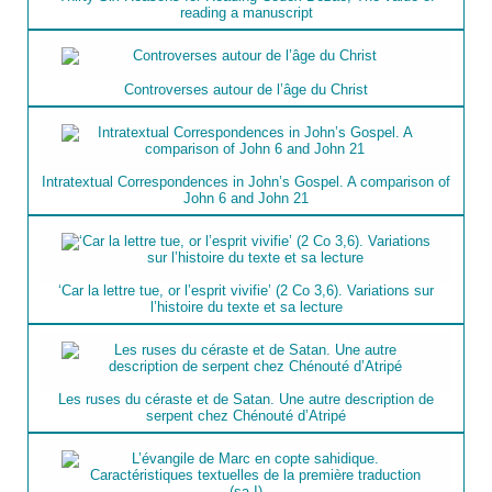
reading a manuscript
Controverses autour de l’âge du Christ
Intratextual Correspondences in John’s Gospel. A comparison of
John 6 and John 21
‘Car la lettre tue, or l’esprit vivifie’ (2 Co 3,6). Variations sur
l’histoire du texte et sa lecture
Les ruses du céraste et de Satan. Une autre description de
serpent chez Chénouté d’Atripé