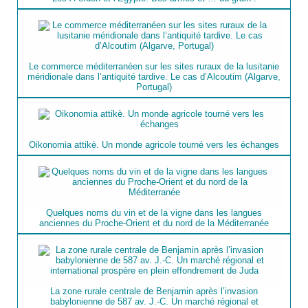
Le commerce méditerranéen sur les sites ruraux de la lusitanie
méridionale dans l’antiquité tardive. Le cas d’Alcoutim (Algarve,
Portugal)
Oikonomia attikè. Un monde agricole tourné vers les échanges
Quelques noms du vin et de la vigne dans les langues
anciennes du Proche-Orient et du nord de la Méditerranée
La zone rurale centrale de Benjamin après l’invasion
babylonienne de 587 av. J.-C. Un marché régional et