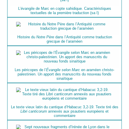
L’évangile de Marc en copte sahidique. Caractéristiques
textuelles de la première traduction (sa I)
Histoire du
Notre Père
dans l’Antiquité comme traduction
grecque de l’araméen
Les péricopes de l’
Évangile selon Marc
en araméen christo-
palestinien. Un apport des manuscrits du nouveau fonds
sinaïtique
Le texte vieux latin du cantique d’Habacuc 3,2-19. Texte tiré des
Libri canticorum
annexés aux psautiers européens et
commentaire