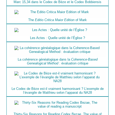
Marc 15,34 dans le Codex de Bèze et le Codex Bobbiensis
The
Editio Critica Maior Edition
of Mark
Les Actes : Quelle unité de l’Église ?
La cohérence généalogique dans la
Coherence-Based
Genealogical Method
: évaluation critique
Le Codex de Bèze est-il vraiment harmonisant ? L’exemple de
l’évangile de Matthieu selon l’apparat du NA28
Thirty-Six Reasons for Reading Codex Bezae, The value of