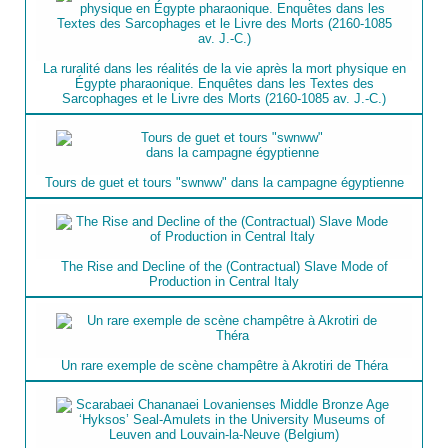
La ruralité dans les réalités de la vie après la mort physique en
Égypte pharaonique. Enquêtes dans les Textes des
Sarcophages et le Livre des Morts (2160-1085 av. J.-C.)
Tours de guet et tours "swnww" dans la campagne égyptienne
The Rise and Decline of the (Contractual) Slave Mode of
Production in Central Italy
Un rare exemple de scène champêtre à Akrotiri de Théra