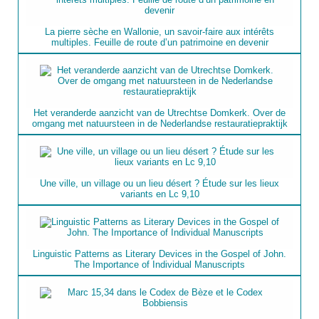
La pierre sèche en Wallonie, un savoir-faire aux intérêts
multiples. Feuille de route d’un patrimoine en devenir
Het veranderde aanzicht van de Utrechtse Domkerk. Over de
omgang met natuursteen in de Nederlandse restauratiepraktijk
Une ville, un village ou un lieu désert ? Étude sur les lieux
variants en Lc 9,10
Linguistic Patterns as Literary Devices in the Gospel of John.
The Importance of Individual Manuscripts