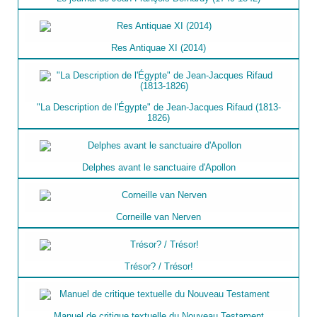
Res Antiquae XI (2014)
"La Description de l'Égypte" de Jean-Jacques Rifaud (1813-
1826)
Delphes avant le sanctuaire d'Apollon
Corneille van Nerven
Trésor? / Trésor!
Manuel de critique textuelle du Nouveau Testament