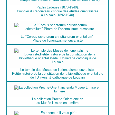
Paulin Ladeuze (1870-1940).
Pionnier du renouveau critique des études orientalistes
à Louvain (1892-1940)
Le "Corpus scriptorum christianorum orientalium".
Phare de l’orientalisme louvaniste
Le temple des Muses de l’orientalisme louvaniste.
Petite histoire de la constitution de la bibliothèque orientaliste
de l’Université catholique de Louvain
La collection Proche-Orient ancien
du Musée L mise en lumière