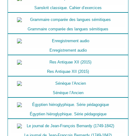
Sanskrit classique. Cahier d’exercices
Grammaire comparée des langues sémitiques
Enregistrement audio
Res Antiquae XII (2015)
Sénèque l’Ancien
Égyptien hiéroglyphique. Série pédagogique
Le journal de Jean-François Bernardy (1749-1842)