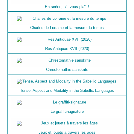
En scène, s’il vous plaît !
Charles de Lorraine et la mesure du temps
Res Antiquae XVII (2020)
Chrestomathie sanskrite
Tense, Aspect and Modality in the Sabellic Languages
Le graffiti-signature
Jeux et jouets à travers les âges