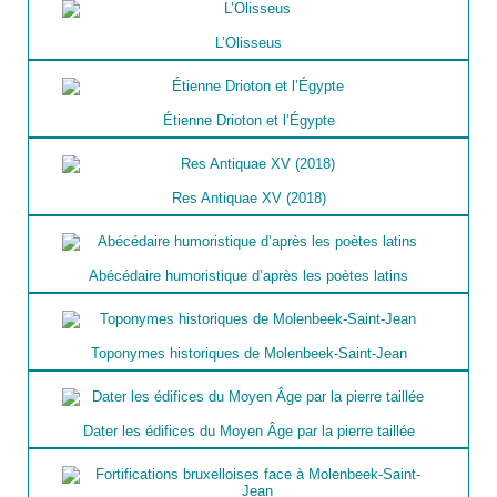
L’Olisseus
Étienne Drioton et l’Égypte
Res Antiquae XV (2018)
Abécédaire humoristique d’après les poètes latins
Toponymes historiques de Molenbeek-Saint-Jean
Dater les édifices du Moyen Âge par la pierre taillée