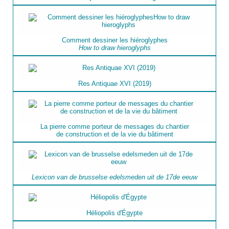
Comment dessiner les hiéroglyphes
How to draw hieroglyphs
Res Antiquae XVI (2019)
La pierre comme porteur de messages du chantier
de construction et de la vie du bâtiment
Lexicon van de brusselse edelsmeden uit de 17de eeuw
Héliopolis d'Égypte