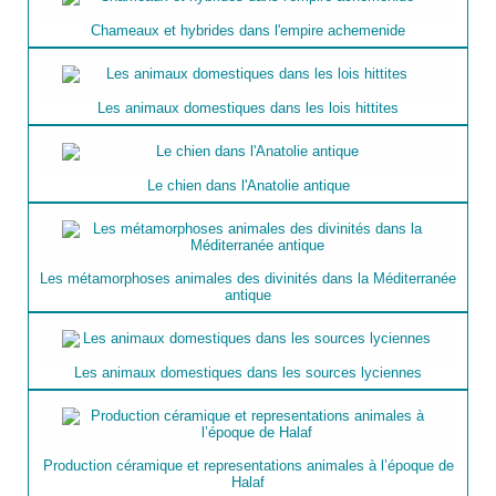
Chameaux et hybrides dans l'empire achemenide
Les animaux domestiques dans les lois hittites
Le chien dans l'Anatolie antique
Les métamorphoses animales des divinités dans la Méditerranée
antique
Les animaux domestiques dans les sources lyciennes
Production céramique et representations animales à l’époque de
Halaf