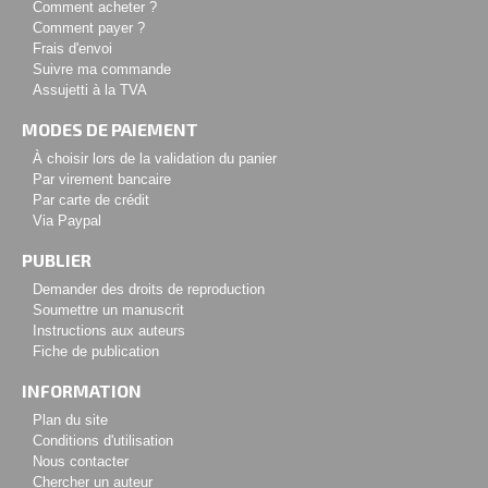
Comment acheter ?
Comment payer ?
Frais d'envoi
Suivre ma commande
Assujetti à la TVA
MODES DE PAIEMENT
À choisir lors de la validation du panier
Par virement bancaire
Par carte de crédit
Via Paypal
PUBLIER
Demander des droits de reproduction
Soumettre un manuscrit
Instructions aux auteurs
Fiche de publication
INFORMATION
Plan du site
Conditions d'utilisation
Nous contacter
Chercher un auteur