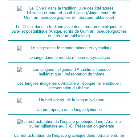
Le ‘Chien’ dans la tradition juive des littératures bibliques et
para- et postbiblique (Ahiqar, écrits de Qumrân, pseudépigraphes
et littérature rabbinique)
Le singe dans le monde minoen et cycladique
Les langues indigènes d’Anatolie à l’époque hellénistique :
présentation du thème
Un bref aperçu de la langue lydienne
La restructuration de l’espace graphique dans l’Anatolie du Ier