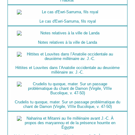
l’habitat’
Le cas d'Ewri-Sarruma, fils royal
Notes relatives à la ville de Landa
Hittites et Louvites dans l’Anatolie occidentale au deuxième
millénaire av. J.-C.
Crudelis tu quoque, mater. Sur un passage problématique du
chant de Damon (Virgile, VIIIe Bucolique, v. 47-50)