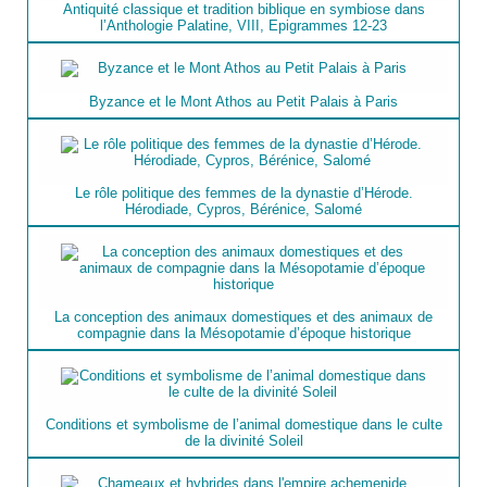
Antiquité classique et tradition biblique en symbiose dans
l’Anthologie Palatine, VIII, Epigrammes 12-23
Byzance et le Mont Athos au Petit Palais à Paris
Le rôle politique des femmes de la dynastie d’Hérode.
Hérodiade, Cypros, Bérénice, Salomé
La conception des animaux domestiques et des animaux de
compagnie dans la Mésopotamie d’époque historique
Conditions et symbolisme de l’animal domestique dans le culte
de la divinité Soleil