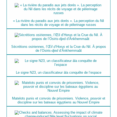
« La rivière du paradis aux jets dorés ». La perception du Nil
dans les récits de voyage et de pèlerinage russes
Sécrétions osiriennes, l’
Œil d’Horus
et la Crue du Nil. À propos
de l’Osiris-
djed
d’Ânkhemmaât
Le signe N23, un classificateur àla conquête de l’espace
Matelots punis et convois de prisonniers. Violence, pouvoir et
discipline sur les bateaux égyptiens au Nouvel Empire