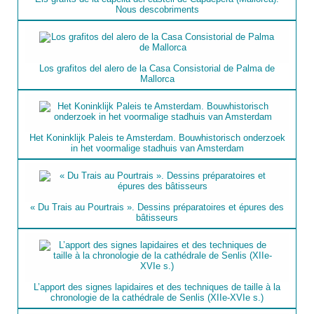
Nous descobriments
Los grafitos del alero de la Casa Consistorial de Palma de
Mallorca
Het Koninklijk Paleis te Amsterdam. Bouwhistorisch onderzoek
in het voormalige stadhuis van Amsterdam
« Du Trais au Pourtrais ». Dessins préparatoires et épures des
bâtisseurs
L’apport des signes lapidaires et des techniques de taille à la
chronologie de la cathédrale de Senlis (XIIe-XVIe s.)