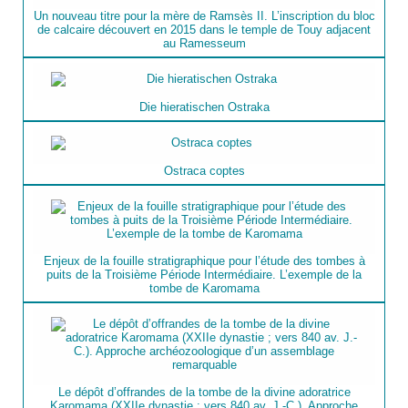
Un nouveau titre pour la mère de Ramsès II. L’inscription du bloc
de calcaire découvert en 2015 dans le temple de Touy adjacent
au Ramesseum
Die hieratischen Ostraka
Ostraca coptes
Enjeux de la fouille stratigraphique pour l’étude des tombes à
puits de la Troisième Période Intermédiaire. L’exemple de la
tombe de Karomama
Le dépôt d’offrandes de la tombe de la divine adoratrice
Karomama (XXIIe dynastie ; vers 840 av. J.-C.). Approche