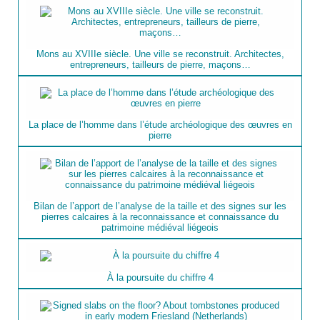
Mons au XVIIIe siècle. Une ville se reconstruit. Architectes,
entrepreneurs, tailleurs de pierre, maçons…
La place de l’homme dans l’étude archéologique des œuvres en
pierre
Bilan de l’apport de l’analyse de la taille et des signes sur les
pierres calcaires à la reconnaissance et connaissance du
patrimoine médiéval liégeois
À la poursuite du chiffre 4