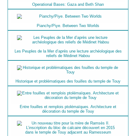
Operational Bases: Gaza and Beth Shan
Pianchy/Piye. Between Two Worlds
Les Peuples de la Mer d’après une lecture archéologique des
reliefs de Médinet Habou
Historique et problématiques des fouilles du temple de Touy
Entre fouilles et remplois ptolémaïques. Architecture et
décoration du temple de Touy