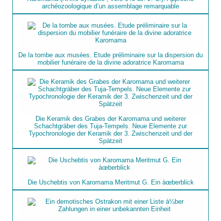
archéozoologique d’un assemblage remarquable
De la tombe aux musées. Etude préliminaire sur la dispersion du
mobilier funéraire de la divine adoratrice Karomama
Die Keramik des Grabes der Karomama und weiterer
Schachtgräber des Tuja-Tempels. Neue Elemente zur
Typochronologie der Keramik der 3. Zwischenzeit und der
Spätzeit
Die Uschebtis von Karomama Meritmut G. Ein àœberblick